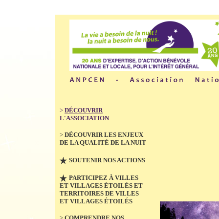
>
DÉCOUVRIR
L'ASSOCIATION
>
DÉCOUVRIR LES ENJEUX
DE LA QUALITÉ DE LA NUIT
SOUTENIR NOS ACTIONS
PARTICIPEZ À VILLES
ET VILLAGES ÉTOILÉS ET
TERRITOIRES DE VILLES
ET VILLAGES ÉTOILÉS
>
COMPRENDRE NOS