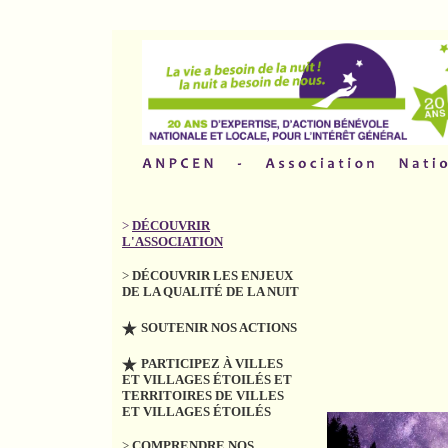
>
DÉCOUVRIR
L'ASSOCIATION
>
DÉCOUVRIR LES ENJEUX
DE LA QUALITÉ DE LA NUIT
SOUTENIR NOS ACTIONS
PARTICIPEZ À VILLES
ET VILLAGES ÉTOILÉS ET
TERRITOIRES DE VILLES
ET VILLAGES ÉTOILÉS
>
COMPRENDRE NOS