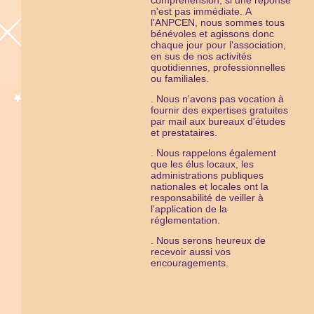
compréhension, si une réponse
n'est pas immédiate.
A
l'ANPCEN, nous sommes tous
bénévoles et agissons donc
chaque jour pour l'association,
en sus de nos activités
quotidiennes, professionnelles
ou familiales.
. Nous n'avons pas vocation à
fournir des expertises gratuites
par mail aux bureaux d'études
et prestataires.
. Nous rappelons également
que les élus locaux, les
administrations publiques
nationales et locales ont la
responsabilité de veiller à
l'application de la
réglementation.
. Nous serons heureux de
recevoir aussi vos
encouragements.