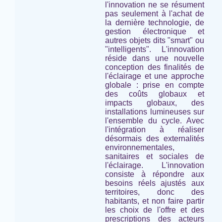
l'innovation ne se résument
pas seulement à l'achat de
la dernière technologie, de
gestion électronique et
autres objets dits "smart" ou
"intelligents". L'innovation
réside dans une nouvelle
conception des finalités de
l'éclairage et une approche
globale : prise en compte
des coûts globaux et
impacts globaux, des
installations lumineuses
sur
l'ensemble du cycle
. Avec
l'intégration à réaliser
désormais des externalités
environnementales,
sanitaires et sociales de
l'éclairage. L'innovation
consiste à répondre aux
besoins réels ajustés aux
territoires, donc des
habitants, et non faire partir
les choix de l'offre et des
prescriptions des acteurs