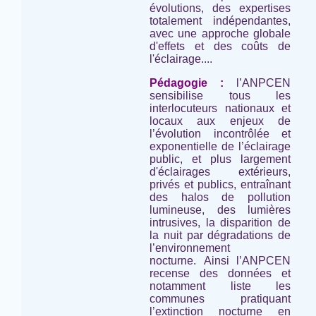
évolutions, des expertises
totalement indépendantes,
avec une approche globale
d'effets et des coûts de
l'éclairage....
Pédagogie :
l’ANPCEN
sensibilise tous les
interlocuteurs nationaux et
locaux aux enjeux de
l’évolution incontrôlée et
exponentielle de l’éclairage
public, et plus largement
d'éclairages extérieurs,
privés et publics, entraînant
des halos de pollution
lumineuse, des lumières
intrusives, la disparition de
la nuit par dégradations de
l’environnement
nocturne. Ainsi l’ANPCEN
recense des données et
notamment liste les
communes pratiquant
l’extinction nocturne en