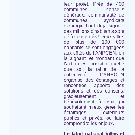
leur projet. Près de 400
communes, conseils
généraux, communauté de
communes, syndicats
d'énergie l'ont déjà signé :
des millions d'habitants sont
déjà concernés ! Deux villes
de plus de 100 000
habitants se sont engagées
aux côtés de l'ANPCEN, en
la signant, et montrant que
l'action est possible quelle
que soit la taille de la
collectivité. L’ANPCEN
organise des échanges et
rencontres, apporte des
solutions et des conseils,
gracieusement et
bénévolement, à ceux qui
souhaitent mieux gérer les
éclairages extérieurs
publics et privés, ou faire
comprendre les enjeux.
Le label national Villes et