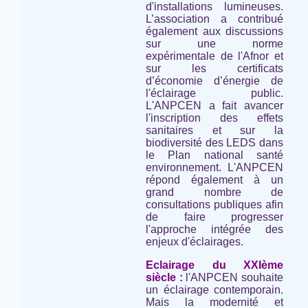
d'installations lumineuses.
L’association a contribué
également aux discussions
sur une norme
expérimentale de l'Afnor et
sur les certificats
d’économie d’énergie de
l'éclairage public.
L'ANPCEN a fait avancer
l'inscription des effets
sanitaires et sur la
biodiversité des LEDS dans
le Plan national santé
environnement. L'ANPCEN
répond également à un
grand nombre de
consultations publiques afin
de faire progresser
l'approche intégrée des
enjeux d'éclairages.
Eclairage du XXIème
siècle :
l'ANPCEN souhaite
un éclairage contemporain.
Mais la modernité et