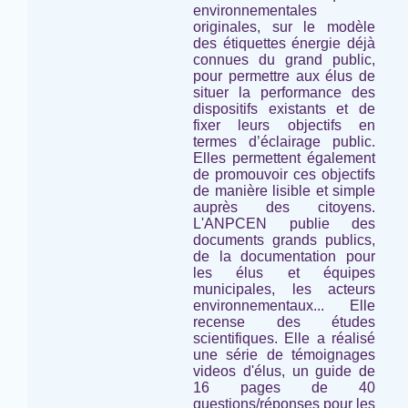
environnementales
originales, sur le modèle
des étiquettes énergie déjà
connues du grand public,
pour permettre aux élus de
situer la performance des
dispositifs existants et de
fixer leurs objectifs en
termes d’éclairage public.
Elles permettent également
de promouvoir ces objectifs
de manière lisible et simple
auprès des citoyens.
L'ANPCEN publie des
documents grands publics,
de la documentation pour
les élus et équipes
municipales, les acteurs
environnementaux... Elle
recense des études
scientifiques. Elle a réalisé
une série de témoignages
videos d'élus, un guide de
16 pages de 40
questions/réponses pour les