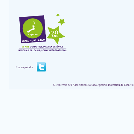
Nous rejoindre :
Site internet de l'Association Nationale pour la Protection du Ciel et de l'Envir