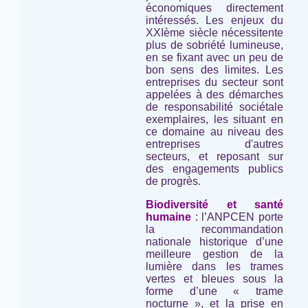
économiques directement
intéressés. Les enjeux du
XXIème siècle nécessitente
plus de sobriété lumineuse,
en se fixant avec un peu de
bon sens des limites. Les
entreprises du secteur sont
appelées à des démarches
de responsabilité sociétale
exemplaires, les situant en
ce domaine au niveau des
entreprises d'autres
secteurs, et reposant sur
des engagements publics
de progrès.
Biodiversité et santé
humaine
:
l’ANPCEN porte
la recommandation
nationale historique d’une
meilleure gestion de la
lumière dans les trames
vertes et bleues sous la
forme d’une « trame
nocturne », et la prise en