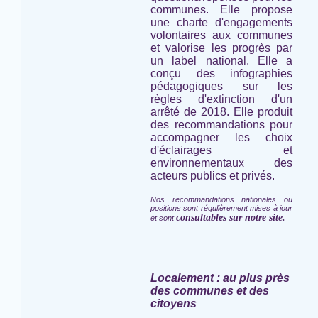
communes. Elle propose
une charte d'engagements
volontaires aux communes
et valorise les progrès par
un label national. Elle a
conçu des infographies
pédagogiques sur les
règles d'extinction d'un
arrêté de 2018. Elle produit
des recommandations pour
accompagner les choix
d'éclairages et
environnementaux des
acteurs publics et privés.
Nos recommandations nationales ou
positions sont régulièrement mises à jour
consultables sur notre site.
et sont
Localement : au plus près
des communes et des
citoyens