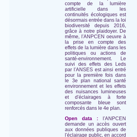
compte de la lumière
artificielle dans les
continuités écologiques est
désormais entrée dans la loi
biodiversité depuis 2016,
grâce à notre plaidoyer. De
même, l'ANPCEN oeuvre à
la prise en compte des
effets de la lumière dans les
politiques ou actions de
santé-environnement. Le
suivi des effets des Leds
par l'ANSES est ainsi entré
pour la première fois dans
le 3e plan national santé
environnement et les effets
des nuisances lumineuses
et d'éclairages à forte
composante bleue sont
renforcés dans le 4e plan.
Open data :
l'ANPCEN
demande un accès ouvert
aux données publiques de
l'éclairage public, en accord