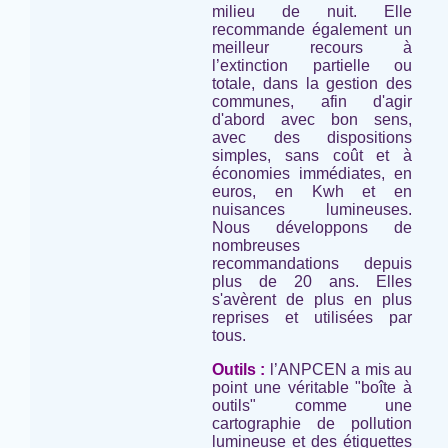
milieu de nuit. Elle
recommande également un
meilleur recours à
l’extinction partielle ou
totale, dans la gestion des
communes, afin d'agir
d'abord avec bon sens,
avec des dispositions
simples, sans coût et à
économies immédiates, en
euros, en Kwh et en
nuisances lumineuses.
Nous développons de
nombreuses
recommandations depuis
plus de 20 ans. Elles
s'avèrent de plus en plus
reprises et utilisées par
tous.
Outils :
l’ANPCEN a mis au
point une véritable "boîte à
outils" comme une
cartographie de pollution
lumineuse et des étiquettes