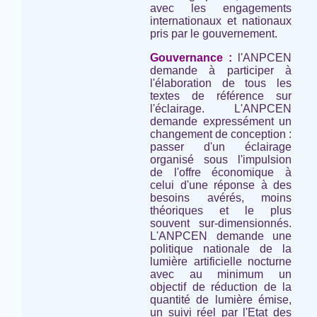
avec les engagements
internationaux et nationaux
pris par le gouvernement.
Gouvernance :
l'ANPCEN
demande à participer à
l'élaboration de tous les
textes de référence sur
l'éclairage. L'ANPCEN
demande expressément un
changement de conception :
passer d'un éclairage
organisé sous l'impulsion
de l'offre économique à
celui d'une réponse à des
besoins avérés, moins
théoriques et le plus
souvent sur-dimensionnés.
L'ANPCEN demande une
politique nationale de la
lumière artificielle nocturne
avec au minimum un
objectif de réduction de la
quantité de lumière émise,
un suivi réel par l'Etat des