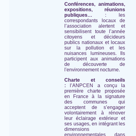
Conférences, animations,
expositions, réunions
publiques…
: les
correspondants locaux de
l’association alertent et
sensibilisent toute l’année
citoyens et décideurs
publics nationaux et locaux
sur la pollution et les
nuisances lumineuses. Ils
participent aux animations
de découverte de
l'environnement nocturne.
Charte et conseils
:
l’ANPCEN a conçu la
première charte proposée
en France à la signature
des communes qui
acceptent de s’engager
volontairement à rénover
leur éclairage extérieur et
ses usages, en intégrant les
dimensions
environnementales dans