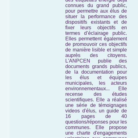
connues du grand public,
pour permettre aux élus de
situer la performance des
dispositifs existants et de
fixer leurs objectifs en
termes d’éclairage public.
Elles permettent également
de promouvoir ces objectifs
de manière lisible et simple
auprès des citoyens.
L'ANPCEN publie des
documents grands publics,
de la documentation pour
les élus et équipes
municipales, les acteurs
environnementaux... Elle
recense des études
scientifiques. Elle a réalisé
une série de témoignages
videos d'élus, un guide de
16 pages de 40
questions/réponses pour les
communes. Elle propose
une charte d'engagements