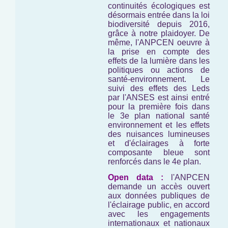
continuités écologiques est
désormais entrée dans la loi
biodiversité depuis 2016,
grâce à notre plaidoyer. De
même, l'ANPCEN oeuvre à
la prise en compte des
effets de la lumière dans les
politiques ou actions de
santé-environnement. Le
suivi des effets des Leds
par l'ANSES est ainsi entré
pour la première fois dans
le 3e plan national santé
environnement et les effets
des nuisances lumineuses
et d'éclairages à forte
composante bleue sont
renforcés dans le 4e plan.
Open data :
l'ANPCEN
demande un accès ouvert
aux données publiques de
l'éclairage public, en accord
avec les engagements
internationaux et nationaux