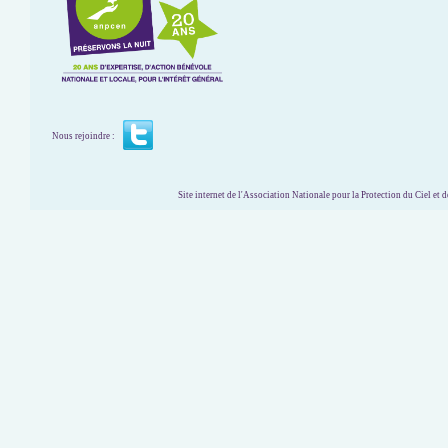
Nous rejoindre :
Site internet de l'Association Nationale pour la Protection du Ciel et de l'Envir