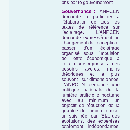
pris par le gouvernement.
Gouvernance :
l'ANPCEN
demande à participer à
l'élaboration de tous les
textes de référence sur
l'éclairage. L'ANPCEN
demande expressément un
changement de conception :
passer d'un éclairage
organisé sous l'impulsion
de l'offre économique à
celui d'une réponse à des
besoins avérés, moins
théoriques et le plus
souvent sur-dimensionnés.
L'ANPCEN demande une
politique nationale de la
lumière artificielle nocturne
avec au minimum un
objectif de réduction de la
quantité de lumière émise,
un suivi réel par l'Etat des
évolutions, des expertises
totalement indépendantes,