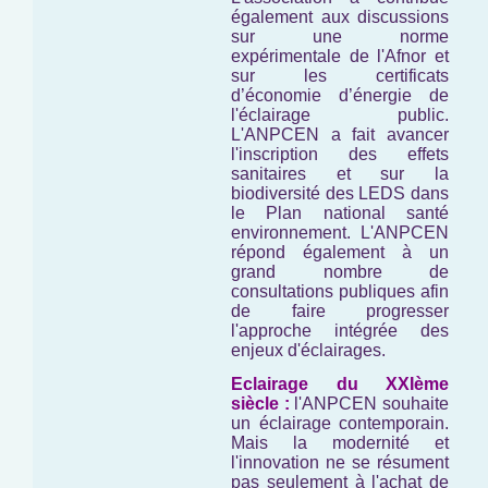
également aux discussions
sur une norme
expérimentale de l'Afnor et
sur les certificats
d’économie d’énergie de
l'éclairage public.
L'ANPCEN a fait avancer
l'inscription des effets
sanitaires et sur la
biodiversité des LEDS dans
le Plan national santé
environnement. L'ANPCEN
répond également à un
grand nombre de
consultations publiques afin
de faire progresser
l'approche intégrée des
enjeux d'éclairages.
Eclairage du XXIème
siècle :
l'ANPCEN souhaite
un éclairage contemporain.
Mais la modernité et
l'innovation ne se résument
pas seulement à l'achat de