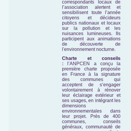
correspondants locaux de
l’association alertent et
sensibilisent toute l’année
citoyens et décideurs
publics nationaux et locaux
sur la pollution et les
nuisances lumineuses. Ils
participent aux animations
de découverte de
l'environnement nocturne.
Charte et conseils
:
l’ANPCEN a conçu la
première charte proposée
en France à la signature
des communes qui
acceptent de s’engager
volontairement à rénover
leur éclairage extérieur et
ses usages, en intégrant les
dimensions
environnementales dans
leur projet. Près de 400
communes, conseils
généraux, communauté de