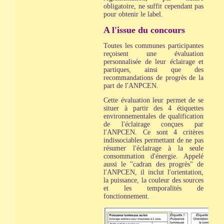
obligatoire, ne suffit cependant pas
pour obtenir le label.
A l'issue du concours
Toutes les communes participantes
reçoisent une évaluation
personnalisée de leur éclairage et
partiques, ainsi que des
recommandations de progrès de la
part de l'ANPCEN.
Cette évaluation leur permet de se
situer à partir des 4 étiquettes
environnementales de qualification
de l'éclairage conçues par
l'ANPCEN. Ce sont 4 critères
indissociables permettant de ne pas
résumer l'éclairage à la seule
consommation d'énergie. Appelé
aussi le "cadran des progrès" de
l'ANPCEN, il inclut l'orientation,
la puissance, la couleur des sources
et les temporalités de
fonctionnement.