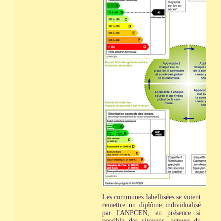
Les communes labellisées se voient
remettre un diplôme individualisé
par l'ANPCEN, en présence si
possible des citoyens, acteurs du