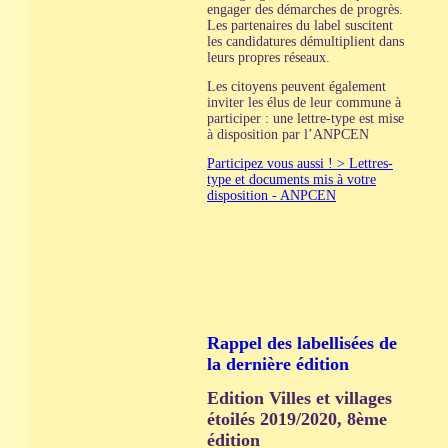
engager des démarches de progrès.
Les partenaires du label suscitent
les candidatures démultiplient dans
leurs propres réseaux.
Les citoyens peuvent également
inviter les élus de leur commune à
participer : une lettre-type est mise
à disposition par l’ANPCEN
Participez vous aussi ! > Lettres-
type et documents mis à votre
disposition - ANPCEN
Rappel des labellisées de
la dernière édition
Edition Villes et villages
étoilés 2019/2020, 8ème
édition