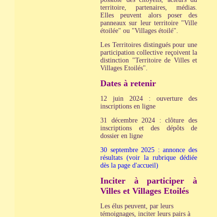
territoire, partenaires, médias.
Elles peuvent alors poser des
panneaux sur leur territoire "Ville
étoilée" ou "Villages étoilé".
Les Territoires distingués pour une
participation collective reçoivent la
distinction "Territoire de Villes et
Villages Etoilés".
Dates à retenir
12 juin 2024 : ouverture des
inscriptions en ligne
31 décembre 2024 : clôture des
inscriptions et des dépôts de
dossier en ligne
30 septembre 2025 : annonce des
résultats (voir la rubrique dédiée
dès la page d'accueil)
Inciter à participer à
Villes et Villages Etoilés
Les élus peuvent, par leurs
témoignages, inciter leurs pairs à