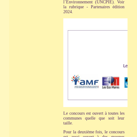
l’Environnement (UNCPIE). Voir
la rubrique - Partenaires édition
2024.
Le concours est ouvert à toutes les
communes quelle que soit leur
taille.
Pour la deuxième fois, le concours
est aussi ouvert à des groupes