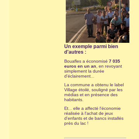
Un exemple parmi bien
d'autres :
Bouafles a économisé
7 035
euros en un an
, en revoyant
simplement la durée
d'éclairement...
La commune a obtenu le label
Village étoilé, souligné par les
médias et en présence des
habitants.
Et... elle a affecté l'économie
réalisée à l'achat de jeux
d'enfants et de bancs installés
près du lac !