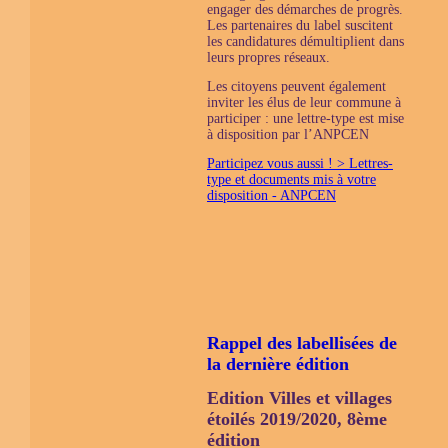
engager des démarches de progrès.
Les partenaires du label suscitent
les candidatures démultiplient dans
leurs propres réseaux.
Les citoyens peuvent également
inviter les élus de leur commune à
participer : une lettre-type est mise
à disposition par l’ANPCEN
Participez vous aussi ! > Lettres-
type et documents mis à votre
disposition - ANPCEN
Rappel des labellisées de
la dernière édition
Edition Villes et villages
étoilés 2019/2020, 8ème
édition