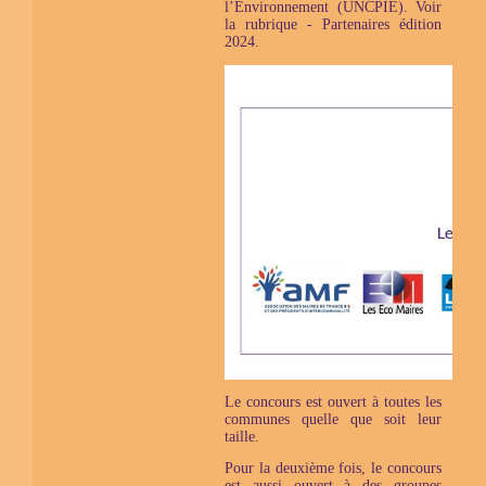
l’Environnement (UNCPIE). Voir
la rubrique - Partenaires édition
2024.
Le concours est ouvert à toutes les
communes quelle que soit leur
taille.
Pour la deuxième fois, le concours
est aussi ouvert à des groupes