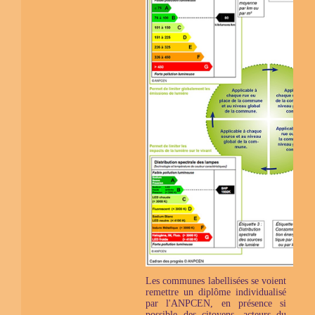
Les communes labellisées se voient
remettre un diplôme individualisé
par l'ANPCEN, en présence si
possible des citoyens, acteurs du