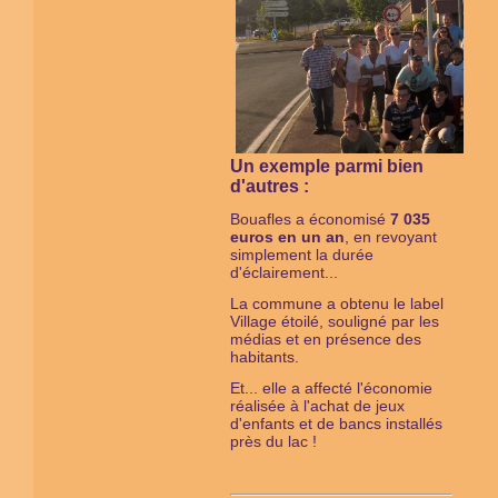
Un exemple parmi bien
d'autres :
Bouafles a économisé
7 035
euros en un an
, en revoyant
simplement la durée
d'éclairement...
La commune a obtenu le label
Village étoilé, souligné par les
médias et en présence des
habitants.
Et... elle a affecté l'économie
réalisée à l'achat de jeux
d'enfants et de bancs installés
près du lac !