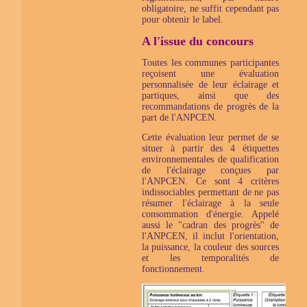
obligatoire, ne suffit cependant pas
pour obtenir le label.
A l'issue du concours
Toutes les communes participantes
reçoisent une évaluation
personnalisée de leur éclairage et
partiques, ainsi que des
recommandations de progrès de la
part de l'ANPCEN.
Cette évaluation leur permet de se
situer à partir des 4 étiquettes
environnementales de qualification
de l'éclairage conçues par
l'ANPCEN. Ce sont 4 critères
indissociables permettant de ne pas
résumer l'éclairage à la seule
consommation d'énergie. Appelé
aussi le "cadran des progrès" de
l'ANPCEN, il inclut l'orientation,
la puissance, la couleur des sources
et les temporalités de
fonctionnement.