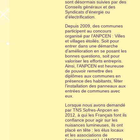
sont désormais suivies par des
Conseils généraux et des
Syndicats d'énergie ou
d'électrification.
Depuis 2009, des communes
participent au concours
organisé par l'ANPCEN : Villes
et villages étoilés. Soit pour
entrer dans une démarche
d'amélioration en se posant les
bonnes questions, soit pour
valoriser les efforts entrepris.
Ainsi, l'ANPCEN est heureuse
de pouvoir remettre des
diplômes aux communes en
présence des habitants, fêter
l'installation des panneaux aux
entrées de communes avec
eux.
Lorsque nous avons demandé
par TNS Sofres-Anpcen en
2012, à qui les Français font ils
confiance pour agir sur les
nuisances lumineuses, ils ont
placé en tête : les élus locaux
et les associations de