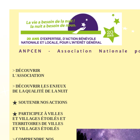
>
DÉCOUVRIR
L'ASSOCIATION
>
DÉCOUVRIR LES ENJEUX
DE LA QUALITÉ DE LA NUIT
SOUTENIR NOS ACTIONS
PARTICIPEZ À VILLES
ET VILLAGES ÉTOILÉS ET
TERRITOIRES DE VILLES
ET VILLAGES ÉTOILÉS
>
COMPRENDRE NOS