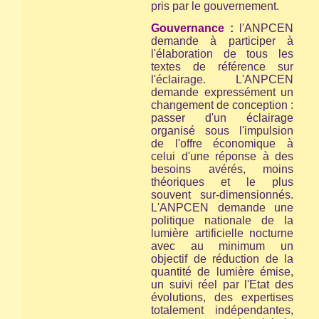
pris par le gouvernement.
Gouvernance :
l'ANPCEN
demande à participer à
l'élaboration de tous les
textes de référence sur
l'éclairage. L'ANPCEN
demande expressément un
changement de conception :
passer d'un éclairage
organisé sous l'impulsion
de l'offre économique à
celui d'une réponse à des
besoins avérés, moins
théoriques et le plus
souvent sur-dimensionnés.
L'ANPCEN demande une
politique nationale de la
lumière artificielle nocturne
avec au minimum un
objectif de réduction de la
quantité de lumière émise,
un suivi réel par l'Etat des
évolutions, des expertises
totalement indépendantes,