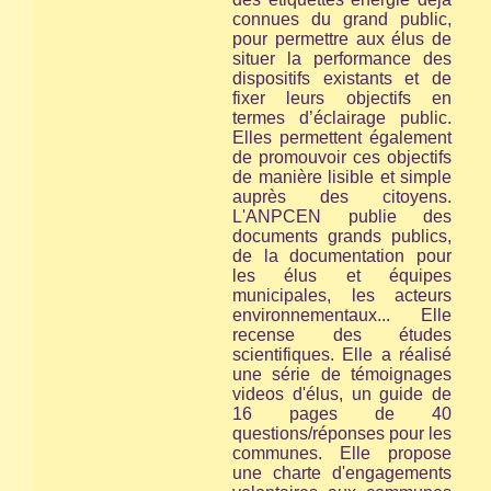
connues du grand public,
pour permettre aux élus de
situer la performance des
dispositifs existants et de
fixer leurs objectifs en
termes d’éclairage public.
Elles permettent également
de promouvoir ces objectifs
de manière lisible et simple
auprès des citoyens.
L'ANPCEN publie des
documents grands publics,
de la documentation pour
les élus et équipes
municipales, les acteurs
environnementaux... Elle
recense des études
scientifiques. Elle a réalisé
une série de témoignages
videos d'élus, un guide de
16 pages de 40
questions/réponses pour les
communes. Elle propose
une charte d'engagements