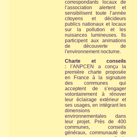
correspondants locaux de
l’association alertent et
sensibilisent toute l’année
citoyens et décideurs
publics nationaux et locaux
sur la pollution et les
nuisances lumineuses. Ils
participent aux animations
de découverte de
l'environnement nocturne.
Charte et conseils
:
l’ANPCEN a conçu la
première charte proposée
en France à la signature
des communes qui
acceptent de s’engager
volontairement à rénover
leur éclairage extérieur et
ses usages, en intégrant les
dimensions
environnementales dans
leur projet. Près de 400
communes, conseils
généraux, communauté de