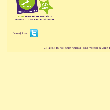
Nous rejoindre :
Site internet de l'Association Nationale pour la Protection du Ciel et de l'Envir