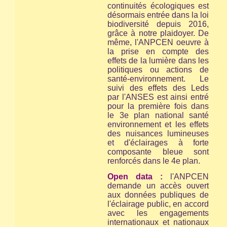
continuités écologiques est
désormais entrée dans la loi
biodiversité depuis 2016,
grâce à notre plaidoyer. De
même, l'ANPCEN oeuvre à
la prise en compte des
effets de la lumière dans les
politiques ou actions de
santé-environnement. Le
suivi des effets des Leds
par l'ANSES est ainsi entré
pour la première fois dans
le 3e plan national santé
environnement et les effets
des nuisances lumineuses
et d'éclairages à forte
composante bleue sont
renforcés dans le 4e plan.
Open data :
l'ANPCEN
demande un accès ouvert
aux données publiques de
l'éclairage public, en accord
avec les engagements
internationaux et nationaux