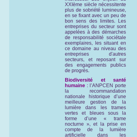
XXIème siècle nécessitente
plus de sobriété lumineuse,
en se fixant avec un peu de
bon sens des limites. Les
entreprises du secteur sont
appelées à des démarches
de responsabilité sociétale
exemplaires, les situant en
ce domaine au niveau des
entreprises d'autres
secteurs, et reposant sur
des engagements publics
de progrès.
Biodiversité et santé
humaine
:
l’ANPCEN porte
la recommandation
nationale historique d’une
meilleure gestion de la
lumière dans les trames
vertes et bleues sous la
forme d’une « trame
nocturne », et la prise en
compte de la lumière
artificielle dans les