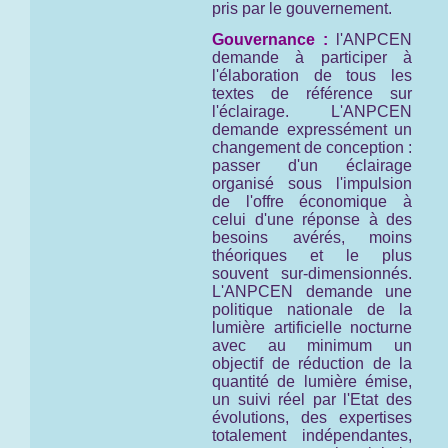
pris par le gouvernement.
Gouvernance :
l'ANPCEN
demande à participer à
l'élaboration de tous les
textes de référence sur
l'éclairage. L'ANPCEN
demande expressément un
changement de conception :
passer d'un éclairage
organisé sous l'impulsion
de l'offre économique à
celui d'une réponse à des
besoins avérés, moins
théoriques et le plus
souvent sur-dimensionnés.
L'ANPCEN demande une
politique nationale de la
lumière artificielle nocturne
avec au minimum un
objectif de réduction de la
quantité de lumière émise,
un suivi réel par l'Etat des
évolutions, des expertises
totalement indépendantes,