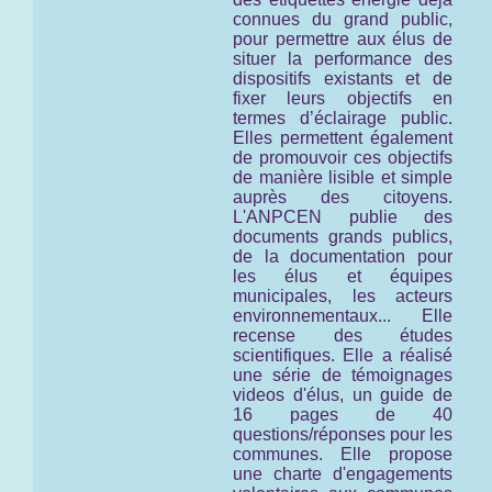
connues du grand public,
pour permettre aux élus de
situer la performance des
dispositifs existants et de
fixer leurs objectifs en
termes d’éclairage public.
Elles permettent également
de promouvoir ces objectifs
de manière lisible et simple
auprès des citoyens.
L'ANPCEN publie des
documents grands publics,
de la documentation pour
les élus et équipes
municipales, les acteurs
environnementaux... Elle
recense des études
scientifiques. Elle a réalisé
une série de témoignages
videos d'élus, un guide de
16 pages de 40
questions/réponses pour les
communes. Elle propose
une charte d'engagements