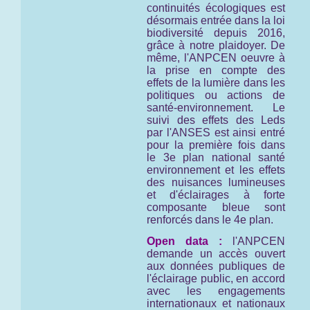
continuités écologiques est
désormais entrée dans la loi
biodiversité depuis 2016,
grâce à notre plaidoyer. De
même, l'ANPCEN oeuvre à
la prise en compte des
effets de la lumière dans les
politiques ou actions de
santé-environnement. Le
suivi des effets des Leds
par l'ANSES est ainsi entré
pour la première fois dans
le 3e plan national santé
environnement et les effets
des nuisances lumineuses
et d'éclairages à forte
composante bleue sont
renforcés dans le 4e plan.
Open data :
l'ANPCEN
demande un accès ouvert
aux données publiques de
l'éclairage public, en accord
avec les engagements
internationaux et nationaux