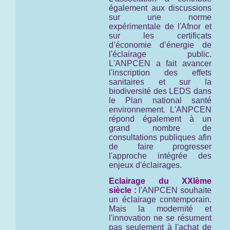
également aux discussions
sur une norme
expérimentale de l'Afnor et
sur les certificats
d’économie d’énergie de
l'éclairage public.
L'ANPCEN a fait avancer
l'inscription des effets
sanitaires et sur la
biodiversité des LEDS dans
le Plan national santé
environnement. L'ANPCEN
répond également à un
grand nombre de
consultations publiques afin
de faire progresser
l'approche intégrée des
enjeux d'éclairages.
Eclairage du XXIème
siècle :
l'ANPCEN souhaite
un éclairage contemporain.
Mais la modernité et
l'innovation ne se résument
pas seulement à l'achat de