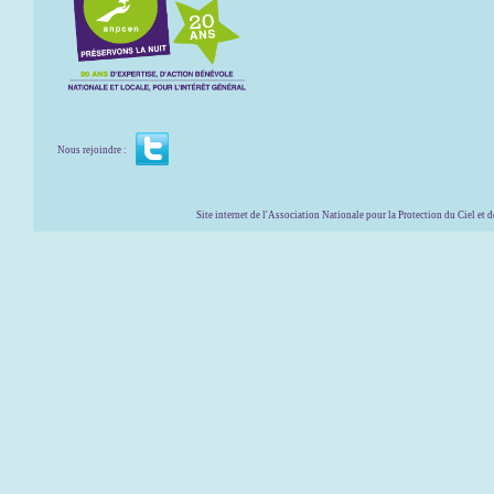
Nous rejoindre :
Site internet de l'Association Nationale pour la Protection du Ciel et de l'Envir