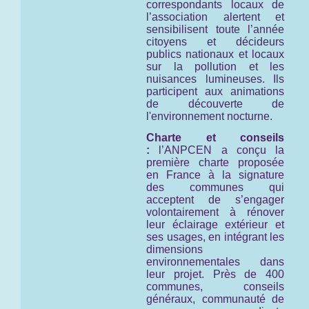
correspondants locaux de
l’association alertent et
sensibilisent toute l’année
citoyens et décideurs
publics nationaux et locaux
sur la pollution et les
nuisances lumineuses. Ils
participent aux animations
de découverte de
l'environnement nocturne.
Charte et conseils
:
l’ANPCEN a conçu la
première charte proposée
en France à la signature
des communes qui
acceptent de s’engager
volontairement à rénover
leur éclairage extérieur et
ses usages, en intégrant les
dimensions
environnementales dans
leur projet. Près de 400
communes, conseils
généraux, communauté de