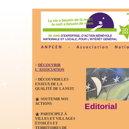
>
DÉCOUVRIR
L'ASSOCIATION
>
DÉCOUVRIR LES
ENJEUX DE LA
QUALITÉ DE LA NUIT
SOUTENIR NOS
ACTIONS
Editorial
PARTICIPEZ À
VILLES ET VILLAGES
ÉTOILÉS ET
TERRITOIRES DE