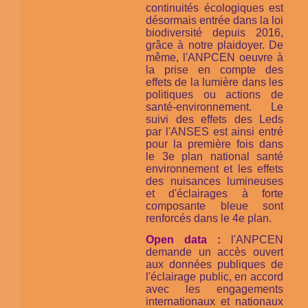
continuités écologiques est
désormais entrée dans la loi
biodiversité depuis 2016,
grâce à notre plaidoyer. De
même, l'ANPCEN oeuvre à
la prise en compte des
effets de la lumière dans les
politiques ou actions de
santé-environnement. Le
suivi des effets des Leds
par l'ANSES est ainsi entré
pour la première fois dans
le 3e plan national santé
environnement et les effets
des nuisances lumineuses
et d'éclairages à forte
composante bleue sont
renforcés dans le 4e plan.
Open data :
l'ANPCEN
demande un accès ouvert
aux données publiques de
l'éclairage public, en accord
avec les engagements
internationaux et nationaux