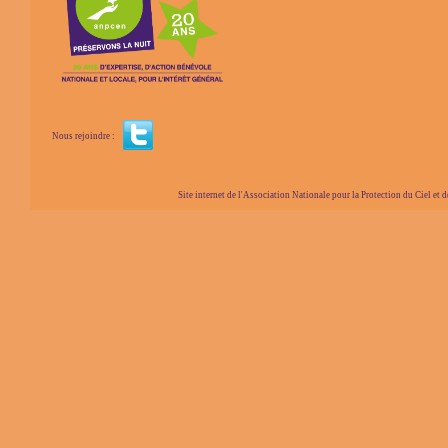
Nous rejoindre :
Site internet de l'Association Nationale pour la Protection du Ciel et de l'Envir