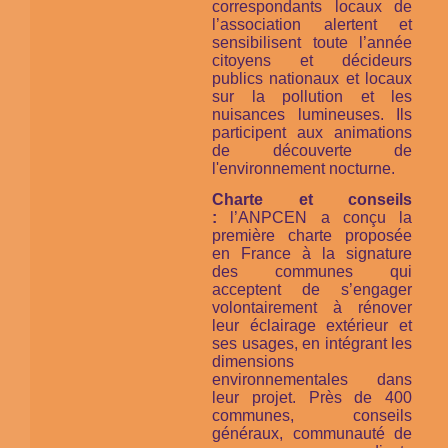
correspondants locaux de
l’association alertent et
sensibilisent toute l’année
citoyens et décideurs
publics nationaux et locaux
sur la pollution et les
nuisances lumineuses. Ils
participent aux animations
de découverte de
l'environnement nocturne.
Charte et conseils
:
l’ANPCEN a conçu la
première charte proposée
en France à la signature
des communes qui
acceptent de s’engager
volontairement à rénover
leur éclairage extérieur et
ses usages, en intégrant les
dimensions
environnementales dans
leur projet. Près de 400
communes, conseils
généraux, communauté de