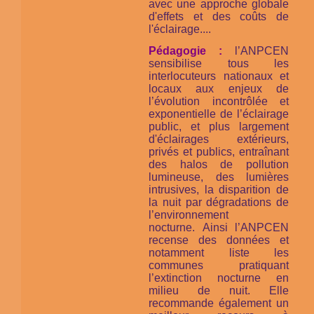
avec une approche globale
d'effets et des coûts de
l'éclairage....
Pédagogie :
l’ANPCEN
sensibilise tous les
interlocuteurs nationaux et
locaux aux enjeux de
l’évolution incontrôlée et
exponentielle de l’éclairage
public, et plus largement
d'éclairages extérieurs,
privés et publics, entraînant
des halos de pollution
lumineuse, des lumières
intrusives, la disparition de
la nuit par dégradations de
l’environnement
nocturne. Ainsi l’ANPCEN
recense des données et
notamment liste les
communes pratiquant
l’extinction nocturne en
milieu de nuit. Elle
recommande également un