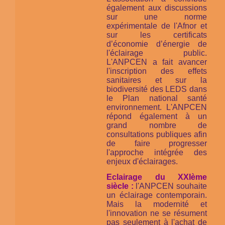
également aux discussions
sur une norme
expérimentale de l'Afnor et
sur les certificats
d’économie d’énergie de
l'éclairage public.
L'ANPCEN a fait avancer
l'inscription des effets
sanitaires et sur la
biodiversité des LEDS dans
le Plan national santé
environnement. L'ANPCEN
répond également à un
grand nombre de
consultations publiques afin
de faire progresser
l'approche intégrée des
enjeux d'éclairages.
Eclairage du XXIème
siècle :
l'ANPCEN souhaite
un éclairage contemporain.
Mais la modernité et
l'innovation ne se résument
pas seulement à l'achat de