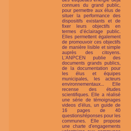
connues du grand public,
pour permettre aux élus de
situer la performance des
dispositifs existants et de
fixer leurs objectifs en
termes d’éclairage public.
Elles permettent également
de promouvoir ces objectifs
de manière lisible et simple
auprès des citoyens.
L'ANPCEN publie des
documents grands publics,
de la documentation pour
les élus et équipes
municipales, les acteurs
environnementaux... Elle
recense des études
scientifiques. Elle a réalisé
une série de témoignages
videos d'élus, un guide de
16 pages de 40
questions/réponses pour les
communes. Elle propose
une charte d'engagements