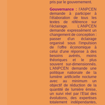
pris par le gouvernement.
Gouvernance :
l'ANPCEN
demande à participer à
l'élaboration de tous les
textes de référence sur
l'éclairage. L'ANPCEN
demande expressément un
changement de conception :
passer d'un éclairage
organisé sous l'impulsion
de l'offre économique à
celui d'une réponse à des
besoins avérés, moins
théoriques et le plus
souvent sur-dimensionnés.
L'ANPCEN demande une
politique nationale de la
lumière artificielle nocturne
avec au minimum un
objectif de réduction de la
quantité de lumière émise,
un suivi réel par l'Etat des
évolutions, des expertises
totalement indépendantes,