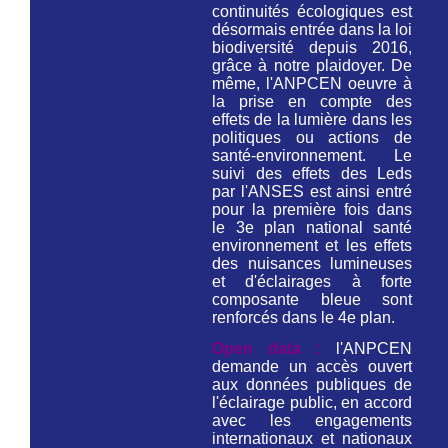
continuités écologiques est
désormais entrée dans la loi
biodiversité depuis 2016,
grâce à notre plaidoyer. De
même, l'ANPCEN oeuvre à
la prise en compte des
effets de la lumière dans les
politiques ou actions de
santé-environnement. Le
suivi des effets des Leds
par l'ANSES est ainsi entré
pour la première fois dans
le 3e plan national santé
environnement et les effets
des nuisances lumineuses
et d'éclairages à forte
composante bleue sont
renforcés dans le 4e plan.
Open data :
l'ANPCEN
demande un accès ouvert
aux données publiques de
l'éclairage public, en accord
avec les engagements
internationaux et nationaux