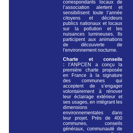
correspondants locaux de
l’association alertent et
sensibilisent toute l’année
citoyens et décideurs
publics nationaux et locaux
sur la pollution et les
nuisances lumineuses. Ils
participent aux animations
de découverte de
l'environnement nocturne.
Charte et conseils
:
l’ANPCEN a conçu la
première charte proposée
en France à la signature
des communes qui
acceptent de s’engager
volontairement à rénover
leur éclairage extérieur et
ses usages, en intégrant les
dimensions
environnementales dans
leur projet. Près de 400
communes, conseils
généraux, communauté de