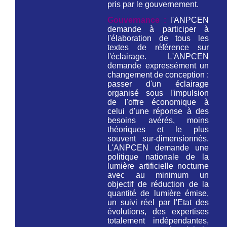
pris par le gouvernement.
Gouvernance :
l'ANPCEN
demande à participer à
l'élaboration de tous les
textes de référence sur
l'éclairage. L'ANPCEN
demande expressément un
changement de conception :
passer d'un éclairage
organisé sous l'impulsion
de l'offre économique à
celui d'une réponse à des
besoins avérés, moins
théoriques et le plus
souvent sur-dimensionnés.
L'ANPCEN demande une
politique nationale de la
lumière artificielle nocturne
avec au minimum un
objectif de réduction de la
quantité de lumière émise,
un suivi réel par l'Etat des
évolutions, des expertises
totalement indépendantes,