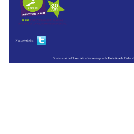
Nous rejoindre :
Site internet de l'Association Nationale pour la Protection du Ciel et de l'Envir