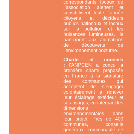
correspondants locaux de
l’association alertent et
sensibilisent toute l’année
citoyens et décideurs
publics nationaux et locaux
sur la pollution et les
nuisances lumineuses. Ils
participent aux animations
de découverte de
l'environnement nocturne.
Charte et conseils
:
l’ANPCEN a conçu la
première charte proposée
en France à la signature
des communes qui
acceptent de s’engager
volontairement à rénover
leur éclairage extérieur et
ses usages, en intégrant les
dimensions
environnementales dans
leur projet. Près de 400
communes, conseils
généraux, communauté de