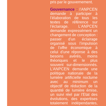
pris par le gouvernement.
Gouvernance :
l'ANPCEN
demande à participer à
l'élaboration de tous les
textes de référence sur
l'éclairage. L'ANPCEN
demande expressément un
changement de conception :
passer d'un éclairage
organisé sous l'impulsion
de l'offre économique à
celui d'une réponse à des
besoins avérés, moins
théoriques et le plus
souvent sur-dimensionnés.
L'ANPCEN demande une
politique nationale de la
lumière artificielle nocturne
avec au minimum un
objectif de réduction de la
quantité de lumière émise,
un suivi réel par l'Etat des
évolutions, des expertises
totalement indépendantes,