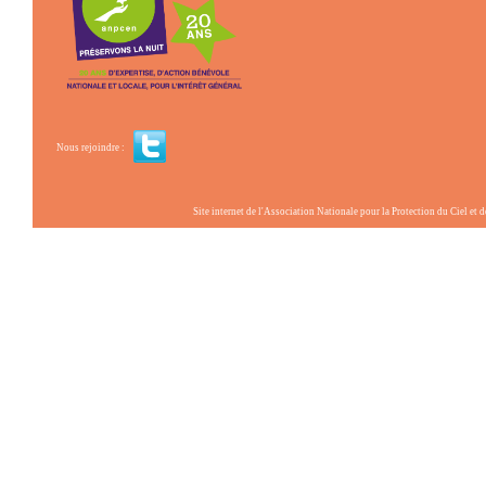
Nous rejoindre :
Site internet de l'Association Nationale pour la Protection du Ciel et de l'Envir