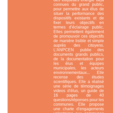
connues du grand public,
pour permettre aux élus de
situer la performance des
dispositifs existants et de
fixer leurs objectifs en
termes d’éclairage public.
Elles permettent également
de promouvoir ces objectifs
de manière lisible et simple
auprès des citoyens.
L'ANPCEN publie des
documents grands publics,
de la documentation pour
les élus et équipes
municipales, les acteurs
environnementaux... Elle
recense des études
scientifiques. Elle a réalisé
une série de témoignages
videos d'élus, un guide de
16 pages de 40
questions/réponses pour les
communes. Elle propose
une charte d'engagements