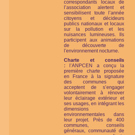
correspondants locaux de
l’association alertent et
sensibilisent toute l’année
citoyens et décideurs
publics nationaux et locaux
sur la pollution et les
nuisances lumineuses. Ils
participent aux animations
de découverte de
l'environnement nocturne.
Charte et conseils
:
l’ANPCEN a conçu la
première charte proposée
en France à la signature
des communes qui
acceptent de s’engager
volontairement à rénover
leur éclairage extérieur et
ses usages, en intégrant les
dimensions
environnementales dans
leur projet. Près de 400
communes, conseils
généraux, communauté de