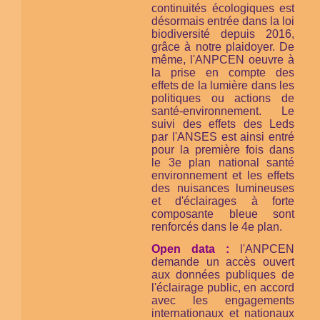
continuités écologiques est
désormais entrée dans la loi
biodiversité depuis 2016,
grâce à notre plaidoyer. De
même, l'ANPCEN oeuvre à
la prise en compte des
effets de la lumière dans les
politiques ou actions de
santé-environnement. Le
suivi des effets des Leds
par l'ANSES est ainsi entré
pour la première fois dans
le 3e plan national santé
environnement et les effets
des nuisances lumineuses
et d'éclairages à forte
composante bleue sont
renforcés dans le 4e plan.
Open data :
l'ANPCEN
demande un accès ouvert
aux données publiques de
l'éclairage public, en accord
avec les engagements
internationaux et nationaux