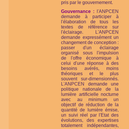
pris par le gouvernement.
Gouvernance :
l'ANPCEN
demande à participer à
l'élaboration de tous les
textes de référence sur
l'éclairage. L'ANPCEN
demande expressément un
changement de conception :
passer d'un éclairage
organisé sous l'impulsion
de l'offre économique à
celui d'une réponse à des
besoins avérés, moins
théoriques et le plus
souvent sur-dimensionnés.
L'ANPCEN demande une
politique nationale de la
lumière artificielle nocturne
avec au minimum un
objectif de réduction de la
quantité de lumière émise,
un suivi réel par l'Etat des
évolutions, des expertises
totalement indépendantes,