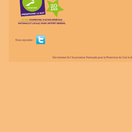
Nous rejoindre :
Site internet de l'Association Nationale pour la Protection du Ciel et de l'Envir