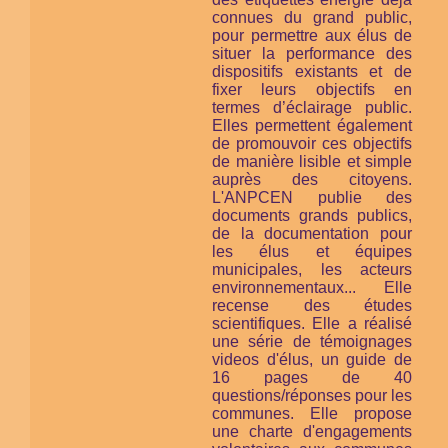
connues du grand public,
pour permettre aux élus de
situer la performance des
dispositifs existants et de
fixer leurs objectifs en
termes d’éclairage public.
Elles permettent également
de promouvoir ces objectifs
de manière lisible et simple
auprès des citoyens.
L'ANPCEN publie des
documents grands publics,
de la documentation pour
les élus et équipes
municipales, les acteurs
environnementaux... Elle
recense des études
scientifiques. Elle a réalisé
une série de témoignages
videos d'élus, un guide de
16 pages de 40
questions/réponses pour les
communes. Elle propose
une charte d'engagements