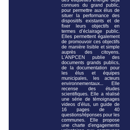
connues du grand public,
pour permettre aux élus de
situer la performance des
dispositifs existants et de
fixer leurs objectifs en
termes d’éclairage public.
Elles permettent également
de promouvoir ces objectifs
de manière lisible et simple
auprès des citoyens.
L'ANPCEN publie des
documents grands publics,
de la documentation pour
les élus et équipes
municipales, les acteurs
environnementaux... Elle
recense des études
scientifiques. Elle a réalisé
une série de témoignages
videos d'élus, un guide de
16 pages de 40
questions/réponses pour les
communes. Elle propose
une charte d'engagements