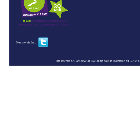
Nous rejoindre :
Site internet de l'Association Nationale pour la Protection du Ciel et de l'Envir