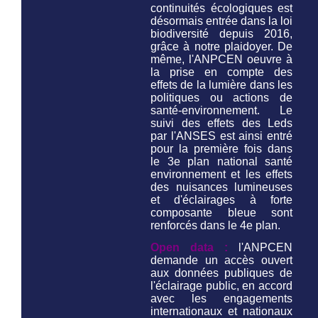
continuités écologiques est
désormais entrée dans la loi
biodiversité depuis 2016,
grâce à notre plaidoyer. De
même, l'ANPCEN oeuvre à
la prise en compte des
effets de la lumière dans les
politiques ou actions de
santé-environnement. Le
suivi des effets des Leds
par l'ANSES est ainsi entré
pour la première fois dans
le 3e plan national santé
environnement et les effets
des nuisances lumineuses
et d'éclairages à forte
composante bleue sont
renforcés dans le 4e plan.
Open data :
l'ANPCEN
demande un accès ouvert
aux données publiques de
l'éclairage public, en accord
avec les engagements
internationaux et nationaux