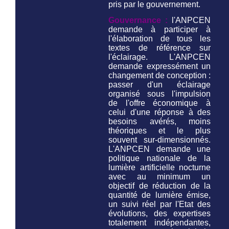
pris par le gouvernement.
Gouvernance :
l'ANPCEN
demande à participer à
l'élaboration de tous les
textes de référence sur
l'éclairage. L'ANPCEN
demande expressément un
changement de conception :
passer d'un éclairage
organisé sous l'impulsion
de l'offre économique à
celui d'une réponse à des
besoins avérés, moins
théoriques et le plus
souvent sur-dimensionnés.
L'ANPCEN demande une
politique nationale de la
lumière artificielle nocturne
avec au minimum un
objectif de réduction de la
quantité de lumière émise,
un suivi réel par l'Etat des
évolutions, des expertises
totalement indépendantes,