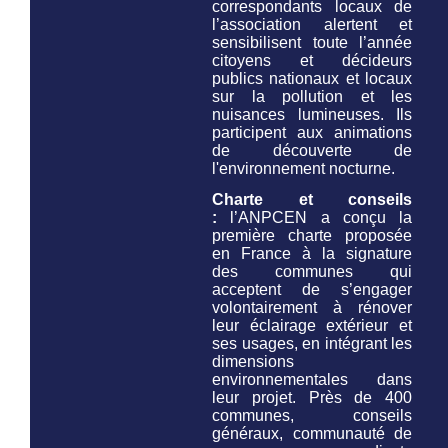
correspondants locaux de
l’association alertent et
sensibilisent toute l’année
citoyens et décideurs
publics nationaux et locaux
sur la pollution et les
nuisances lumineuses. Ils
participent aux animations
de découverte de
l'environnement nocturne.
Charte et conseils
:
l’ANPCEN a conçu la
première charte proposée
en France à la signature
des communes qui
acceptent de s’engager
volontairement à rénover
leur éclairage extérieur et
ses usages, en intégrant les
dimensions
environnementales dans
leur projet. Près de 400
communes, conseils
généraux, communauté de