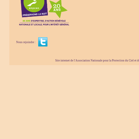
Nous rejoindre :
Site internet de l'Association Nationale pour la Protection du Ciel et de l'Envir