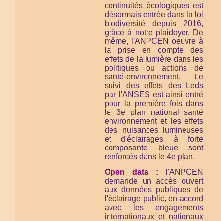
continuités écologiques est
désormais entrée dans la loi
biodiversité depuis 2016,
grâce à notre plaidoyer. De
même, l'ANPCEN oeuvre à
la prise en compte des
effets de la lumière dans les
politiques ou actions de
santé-environnement. Le
suivi des effets des Leds
par l'ANSES est ainsi entré
pour la première fois dans
le 3e plan national santé
environnement et les effets
des nuisances lumineuses
et d'éclairages à forte
composante bleue sont
renforcés dans le 4e plan.
Open data :
l'ANPCEN
demande un accès ouvert
aux données publiques de
l'éclairage public, en accord
avec les engagements
internationaux et nationaux