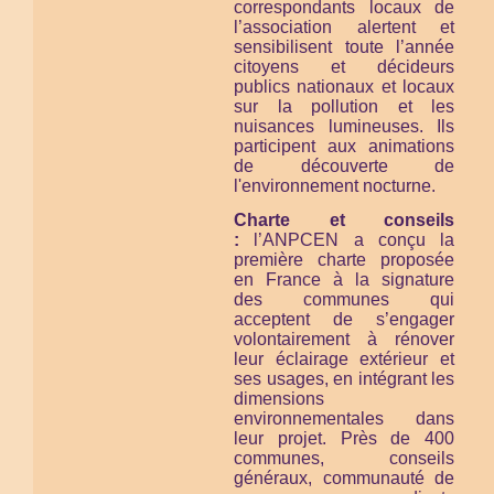
correspondants locaux de
l’association alertent et
sensibilisent toute l’année
citoyens et décideurs
publics nationaux et locaux
sur la pollution et les
nuisances lumineuses. Ils
participent aux animations
de découverte de
l'environnement nocturne.
Charte et conseils
:
l’ANPCEN a conçu la
première charte proposée
en France à la signature
des communes qui
acceptent de s’engager
volontairement à rénover
leur éclairage extérieur et
ses usages, en intégrant les
dimensions
environnementales dans
leur projet. Près de 400
communes, conseils
généraux, communauté de