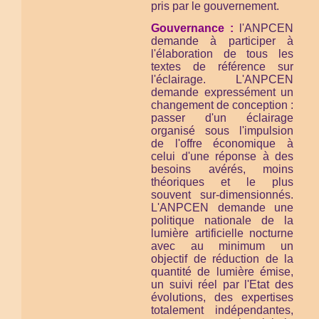
pris par le gouvernement.
Gouvernance :
l'ANPCEN
demande à participer à
l'élaboration de tous les
textes de référence sur
l'éclairage. L'ANPCEN
demande expressément un
changement de conception :
passer d'un éclairage
organisé sous l'impulsion
de l'offre économique à
celui d'une réponse à des
besoins avérés, moins
théoriques et le plus
souvent sur-dimensionnés.
L'ANPCEN demande une
politique nationale de la
lumière artificielle nocturne
avec au minimum un
objectif de réduction de la
quantité de lumière émise,
un suivi réel par l'Etat des
évolutions, des expertises
totalement indépendantes,