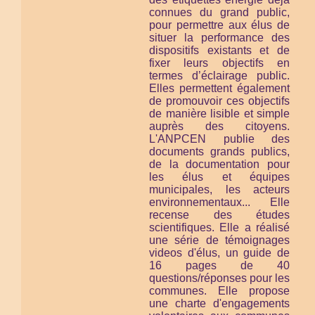
connues du grand public,
pour permettre aux élus de
situer la performance des
dispositifs existants et de
fixer leurs objectifs en
termes d’éclairage public.
Elles permettent également
de promouvoir ces objectifs
de manière lisible et simple
auprès des citoyens.
L'ANPCEN publie des
documents grands publics,
de la documentation pour
les élus et équipes
municipales, les acteurs
environnementaux... Elle
recense des études
scientifiques. Elle a réalisé
une série de témoignages
videos d'élus, un guide de
16 pages de 40
questions/réponses pour les
communes. Elle propose
une charte d'engagements