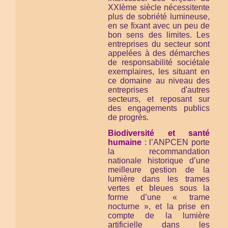
XXIème siècle nécessitente
plus de sobriété lumineuse,
en se fixant avec un peu de
bon sens des limites. Les
entreprises du secteur sont
appelées à des démarches
de responsabilité sociétale
exemplaires, les situant en
ce domaine au niveau des
entreprises d'autres
secteurs, et reposant sur
des engagements publics
de progrès.
Biodiversité et santé
humaine
:
l’ANPCEN porte
la recommandation
nationale historique d’une
meilleure gestion de la
lumière dans les trames
vertes et bleues sous la
forme d’une « trame
nocturne », et la prise en
compte de la lumière
artificielle dans les