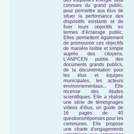
connues du grand public,
pour permettre aux élus de
situer la performance des
dispositifs existants et de
fixer leurs objectifs en
termes d’éclairage public.
Elles permettent également
de promouvoir ces objectifs
de manière lisible et simple
auprès des citoyens.
L'ANPCEN publie des
documents grands publics,
de la documentation pour
les élus et équipes
municipales, les acteurs
environnementaux... Elle
recense des études
scientifiques. Elle a réalisé
une série de témoignages
videos d'élus, un guide de
16 pages de 40
questions/réponses pour les
communes. Elle propose
une charte d'engagements