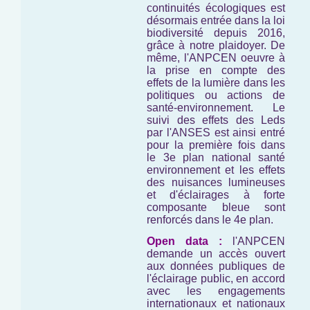
continuités écologiques est
désormais entrée dans la loi
biodiversité depuis 2016,
grâce à notre plaidoyer. De
même, l'ANPCEN oeuvre à
la prise en compte des
effets de la lumière dans les
politiques ou actions de
santé-environnement. Le
suivi des effets des Leds
par l'ANSES est ainsi entré
pour la première fois dans
le 3e plan national santé
environnement et les effets
des nuisances lumineuses
et d'éclairages à forte
composante bleue sont
renforcés dans le 4e plan.
Open data :
l'ANPCEN
demande un accès ouvert
aux données publiques de
l'éclairage public, en accord
avec les engagements
internationaux et nationaux