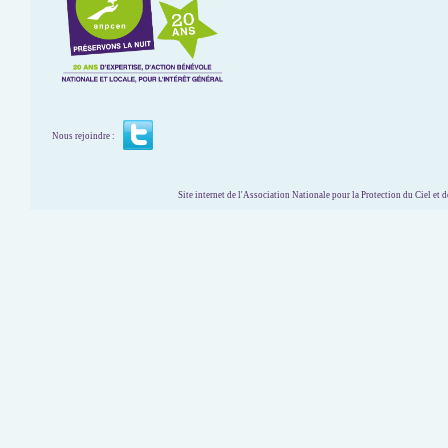
Nous rejoindre :
Site internet de l'Association Nationale pour la Protection du Ciel et de l'Envir