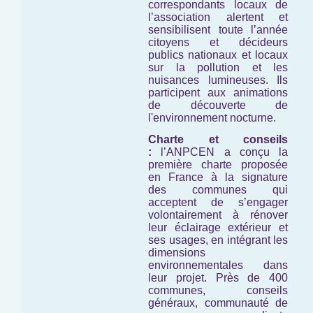
correspondants locaux de
l’association alertent et
sensibilisent toute l’année
citoyens et décideurs
publics nationaux et locaux
sur la pollution et les
nuisances lumineuses. Ils
participent aux animations
de découverte de
l'environnement nocturne.
Charte et conseils
:
l’ANPCEN a conçu la
première charte proposée
en France à la signature
des communes qui
acceptent de s’engager
volontairement à rénover
leur éclairage extérieur et
ses usages, en intégrant les
dimensions
environnementales dans
leur projet. Près de 400
communes, conseils
généraux, communauté de