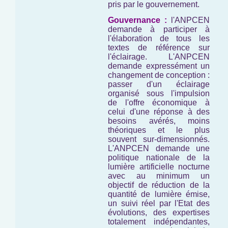
pris par le gouvernement.
Gouvernance :
l'ANPCEN
demande à participer à
l'élaboration de tous les
textes de référence sur
l'éclairage. L'ANPCEN
demande expressément un
changement de conception :
passer d'un éclairage
organisé sous l'impulsion
de l'offre économique à
celui d'une réponse à des
besoins avérés, moins
théoriques et le plus
souvent sur-dimensionnés.
L'ANPCEN demande une
politique nationale de la
lumière artificielle nocturne
avec au minimum un
objectif de réduction de la
quantité de lumière émise,
un suivi réel par l'Etat des
évolutions, des expertises
totalement indépendantes,