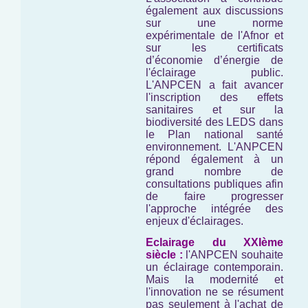
également aux discussions
sur une norme
expérimentale de l'Afnor et
sur les certificats
d’économie d’énergie de
l'éclairage public.
L'ANPCEN a fait avancer
l'inscription des effets
sanitaires et sur la
biodiversité des LEDS dans
le Plan national santé
environnement. L'ANPCEN
répond également à un
grand nombre de
consultations publiques afin
de faire progresser
l'approche intégrée des
enjeux d'éclairages.
Eclairage du XXIème
siècle :
l'ANPCEN souhaite
un éclairage contemporain.
Mais la modernité et
l'innovation ne se résument
pas seulement à l'achat de