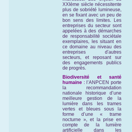
XXIème siècle nécessitente
plus de sobriété lumineuse,
en se fixant avec un peu de
bon sens des limites. Les
entreprises du secteur sont
appelées à des démarches
de responsabilité sociétale
exemplaires, les situant en
ce domaine au niveau des
entreprises d'autres
secteurs, et reposant sur
des engagements publics
de progrès.
Biodiversité et santé
humaine
:
l’ANPCEN porte
la recommandation
nationale historique d’une
meilleure gestion de la
lumière dans les trames
vertes et bleues sous la
forme d’une « trame
nocturne », et la prise en
compte de la lumière
artificielle dans les