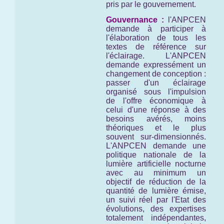
pris par le gouvernement.
Gouvernance :
l'ANPCEN
demande à participer à
l'élaboration de tous les
textes de référence sur
l'éclairage. L'ANPCEN
demande expressément un
changement de conception :
passer d'un éclairage
organisé sous l'impulsion
de l'offre économique à
celui d'une réponse à des
besoins avérés, moins
théoriques et le plus
souvent sur-dimensionnés.
L'ANPCEN demande une
politique nationale de la
lumière artificielle nocturne
avec au minimum un
objectif de réduction de la
quantité de lumière émise,
un suivi réel par l'Etat des
évolutions, des expertises
totalement indépendantes,