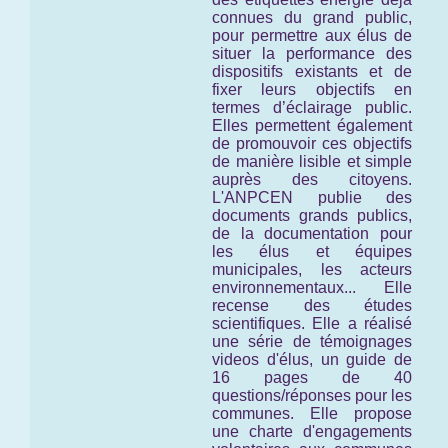
connues du grand public,
pour permettre aux élus de
situer la performance des
dispositifs existants et de
fixer leurs objectifs en
termes d’éclairage public.
Elles permettent également
de promouvoir ces objectifs
de manière lisible et simple
auprès des citoyens.
L'ANPCEN publie des
documents grands publics,
de la documentation pour
les élus et équipes
municipales, les acteurs
environnementaux... Elle
recense des études
scientifiques. Elle a réalisé
une série de témoignages
videos d'élus, un guide de
16 pages de 40
questions/réponses pour les
communes. Elle propose
une charte d'engagements