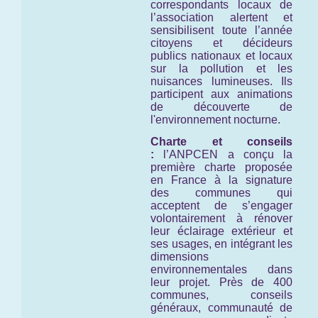
correspondants locaux de
l’association alertent et
sensibilisent toute l’année
citoyens et décideurs
publics nationaux et locaux
sur la pollution et les
nuisances lumineuses. Ils
participent aux animations
de découverte de
l'environnement nocturne.
Charte et conseils
:
l’ANPCEN a conçu la
première charte proposée
en France à la signature
des communes qui
acceptent de s’engager
volontairement à rénover
leur éclairage extérieur et
ses usages, en intégrant les
dimensions
environnementales dans
leur projet. Près de 400
communes, conseils
généraux, communauté de