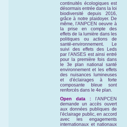
continuités écologiques est
désormais entrée dans la loi
biodiversité depuis 2016,
grâce à notre plaidoyer. De
même, l'ANPCEN oeuvre à
la prise en compte des
effets de la lumière dans les
politiques ou actions de
santé-environnement. Le
suivi des effets des Leds
par l'ANSES est ainsi entré
pour la première fois dans
le 3e plan national santé
environnement et les effets
des nuisances lumineuses
et d'éclairages à forte
composante bleue sont
renforcés dans le 4e plan.
Open data :
l'ANPCEN
demande un accès ouvert
aux données publiques de
l'éclairage public, en accord
avec les engagements
internationaux et nationaux