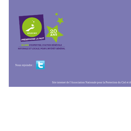
Nous rejoindre :
Site internet de l'Association Nationale pour la Protection du Ciel et de l'Envir