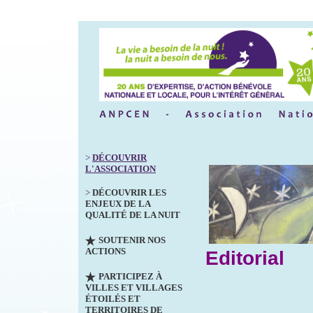
>
DÉCOUVRIR
L'ASSOCIATION
>
DÉCOUVRIR LES
ENJEUX DE LA
QUALITÉ DE LA NUIT
SOUTENIR NOS
ACTIONS
Editorial
PARTICIPEZ À
VILLES ET VILLAGES
ÉTOILÉS ET
TERRITOIRES DE