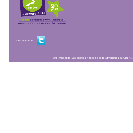
Nous rejoindre :
Site internet de l'Association Nationale pour la Protection du Ciel et de l'Envir