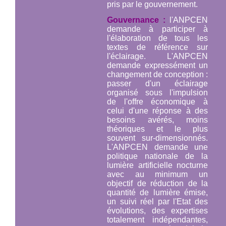
pris par le gouvernement.
Gouvernance :
l'ANPCEN
demande à participer à
l'élaboration de tous les
textes de référence sur
l'éclairage. L'ANPCEN
demande expressément un
changement de conception :
passer d'un éclairage
organisé sous l'impulsion
de l'offre économique à
celui d'une réponse à des
besoins avérés, moins
théoriques et le plus
souvent sur-dimensionnés.
L'ANPCEN demande une
politique nationale de la
lumière artificielle nocturne
avec au minimum un
objectif de réduction de la
quantité de lumière émise,
un suivi réel par l'Etat des
évolutions, des expertises
totalement indépendantes,