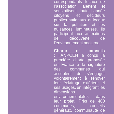
correspondants locaux de
l’association alertent et
sensibilisent toute l’année
citoyens et décideurs
publics nationaux et locaux
sur la pollution et les
nuisances lumineuses. Ils
participent aux animations
de découverte de
l'environnement nocturne.
Charte et conseils
:
l’ANPCEN a conçu la
première charte proposée
en France à la signature
des communes qui
acceptent de s’engager
volontairement à rénover
leur éclairage extérieur et
ses usages, en intégrant les
dimensions
environnementales dans
leur projet. Près de 400
communes, conseils
généraux, communauté de