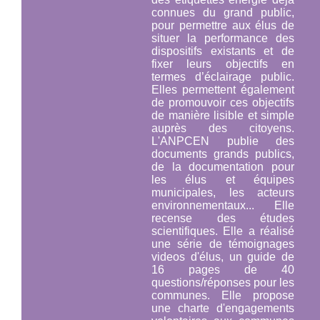
connues du grand public,
pour permettre aux élus de
situer la performance des
dispositifs existants et de
fixer leurs objectifs en
termes d’éclairage public.
Elles permettent également
de promouvoir ces objectifs
de manière lisible et simple
auprès des citoyens.
L'ANPCEN publie des
documents grands publics,
de la documentation pour
les élus et équipes
municipales, les acteurs
environnementaux... Elle
recense des études
scientifiques. Elle a réalisé
une série de témoignages
videos d'élus, un guide de
16 pages de 40
questions/réponses pour les
communes. Elle propose
une charte d'engagements