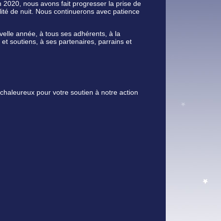
 2020, nous avons fait progresser la prise de
ité de nuit. Nous continuerons avec patience
elle année, à tous ses adhérents, à la
 soutiens, à ses partenaires, parrains et
haleureux pour votre soutien à notre action