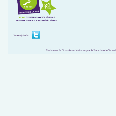
Nous rejoindre :
Site internet de l'Association Nationale pour la Protection du Ciel et de l'Envir