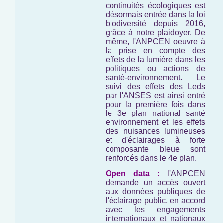
continuités écologiques est
désormais entrée dans la loi
biodiversité depuis 2016,
grâce à notre plaidoyer. De
même, l'ANPCEN oeuvre à
la prise en compte des
effets de la lumière dans les
politiques ou actions de
santé-environnement. Le
suivi des effets des Leds
par l'ANSES est ainsi entré
pour la première fois dans
le 3e plan national santé
environnement et les effets
des nuisances lumineuses
et d'éclairages à forte
composante bleue sont
renforcés dans le 4e plan.
Open data :
l'ANPCEN
demande un accès ouvert
aux données publiques de
l'éclairage public, en accord
avec les engagements
internationaux et nationaux