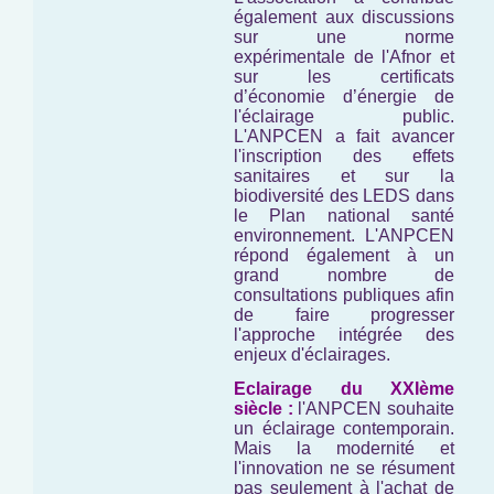
également aux discussions
sur une norme
expérimentale de l'Afnor et
sur les certificats
d’économie d’énergie de
l'éclairage public.
L'ANPCEN a fait avancer
l'inscription des effets
sanitaires et sur la
biodiversité des LEDS dans
le Plan national santé
environnement. L'ANPCEN
répond également à un
grand nombre de
consultations publiques afin
de faire progresser
l'approche intégrée des
enjeux d'éclairages.
Eclairage du XXIème
siècle :
l'ANPCEN souhaite
un éclairage contemporain.
Mais la modernité et
l'innovation ne se résument
pas seulement à l'achat de