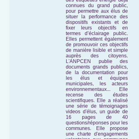
connues du grand public,
pour permettre aux élus de
situer la performance des
dispositifs existants et de
fixer leurs objectifs en
termes d’éclairage public.
Elles permettent également
de promouvoir ces objectifs
de manière lisible et simple
auprès des citoyens.
L'ANPCEN publie des
documents grands publics,
de la documentation pour
les élus et équipes
municipales, les acteurs
environnementaux... Elle
recense des études
scientifiques. Elle a réalisé
une série de témoignages
videos d'élus, un guide de
16 pages de 40
questions/réponses pour les
communes. Elle propose
une charte d'engagements