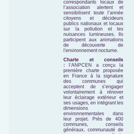
correspondants locaux de
l’association alertent et
sensibilisent toute l’année
citoyens et décideurs
publics nationaux et locaux
sur la pollution et les
nuisances lumineuses. Ils
participent aux animations
de découverte de
l'environnement nocturne.
Charte et conseils
:
l’ANPCEN a conçu la
première charte proposée
en France à la signature
des communes qui
acceptent de s’engager
volontairement à rénover
leur éclairage extérieur et
ses usages, en intégrant les
dimensions
environnementales dans
leur projet. Près de 400
communes, conseils
généraux, communauté de