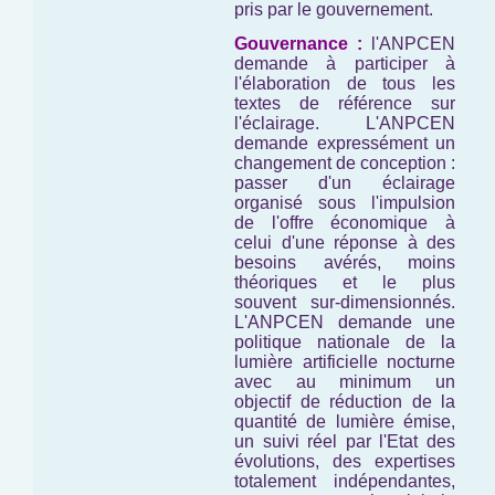
pris par le gouvernement.
Gouvernance :
l'ANPCEN
demande à participer à
l'élaboration de tous les
textes de référence sur
l'éclairage. L'ANPCEN
demande expressément un
changement de conception :
passer d'un éclairage
organisé sous l'impulsion
de l'offre économique à
celui d'une réponse à des
besoins avérés, moins
théoriques et le plus
souvent sur-dimensionnés.
L'ANPCEN demande une
politique nationale de la
lumière artificielle nocturne
avec au minimum un
objectif de réduction de la
quantité de lumière émise,
un suivi réel par l'Etat des
évolutions, des expertises
totalement indépendantes,