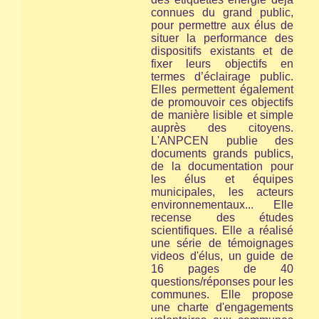
connues du grand public,
pour permettre aux élus de
situer la performance des
dispositifs existants et de
fixer leurs objectifs en
termes d’éclairage public.
Elles permettent également
de promouvoir ces objectifs
de manière lisible et simple
auprès des citoyens.
L'ANPCEN publie des
documents grands publics,
de la documentation pour
les élus et équipes
municipales, les acteurs
environnementaux... Elle
recense des études
scientifiques. Elle a réalisé
une série de témoignages
videos d'élus, un guide de
16 pages de 40
questions/réponses pour les
communes. Elle propose
une charte d'engagements