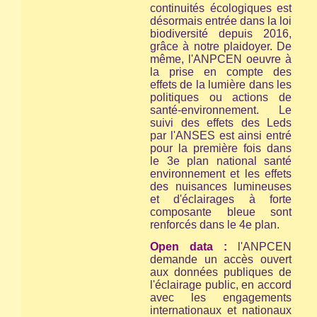
continuités écologiques est
désormais entrée dans la loi
biodiversité depuis 2016,
grâce à notre plaidoyer. De
même, l'ANPCEN oeuvre à
la prise en compte des
effets de la lumière dans les
politiques ou actions de
santé-environnement. Le
suivi des effets des Leds
par l'ANSES est ainsi entré
pour la première fois dans
le 3e plan national santé
environnement et les effets
des nuisances lumineuses
et d'éclairages à forte
composante bleue sont
renforcés dans le 4e plan.
Open data :
l'ANPCEN
demande un accès ouvert
aux données publiques de
l'éclairage public, en accord
avec les engagements
internationaux et nationaux