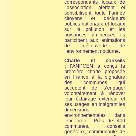
correspondants locaux de
l’association alertent et
sensibilisent toute l’année
citoyens et décideurs
publics nationaux et locaux
sur la pollution et les
nuisances lumineuses. Ils
participent aux animations
de découverte de
l'environnement nocturne.
Charte et conseils
:
l’ANPCEN a conçu la
première charte proposée
en France à la signature
des communes qui
acceptent de s’engager
volontairement à rénover
leur éclairage extérieur et
ses usages, en intégrant les
dimensions
environnementales dans
leur projet. Près de 400
communes, conseils
généraux, communauté de