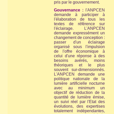
pris par le gouvernement.
Gouvernance :
l'ANPCEN
demande à participer à
l'élaboration de tous les
textes de référence sur
l'éclairage. L'ANPCEN
demande expressément un
changement de conception :
passer d'un éclairage
organisé sous l'impulsion
de l'offre économique à
celui d'une réponse à des
besoins avérés, moins
théoriques et le plus
souvent sur-dimensionnés.
L'ANPCEN demande une
politique nationale de la
lumière artificielle nocturne
avec au minimum un
objectif de réduction de la
quantité de lumière émise,
un suivi réel par l'Etat des
évolutions, des expertises
totalement indépendantes,