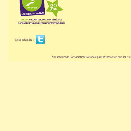
Nous rejoindre :
Site internet de l'Association Nationale pour la Protection du Ciel et de l'Envir