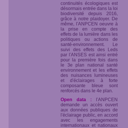
continuités écologiques est
désormais entrée dans la loi
biodiversité depuis 2016,
grâce à notre plaidoyer. De
même, l'ANPCEN oeuvre à
la prise en compte des
effets de la lumière dans les
politiques ou actions de
santé-environnement. Le
suivi des effets des Leds
par l'ANSES est ainsi entré
pour la première fois dans
le 3e plan national santé
environnement et les effets
des nuisances lumineuses
et d'éclairages à forte
composante bleue sont
renforcés dans le 4e plan.
Open data :
l'ANPCEN
demande un accès ouvert
aux données publiques de
l'éclairage public, en accord
avec les engagements
internationaux et nationaux