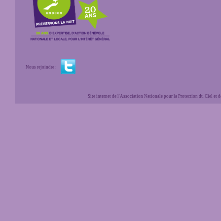
Nous rejoindre :
Site internet de l'Association Nationale pour la Protection du Ciel et de l'Envir