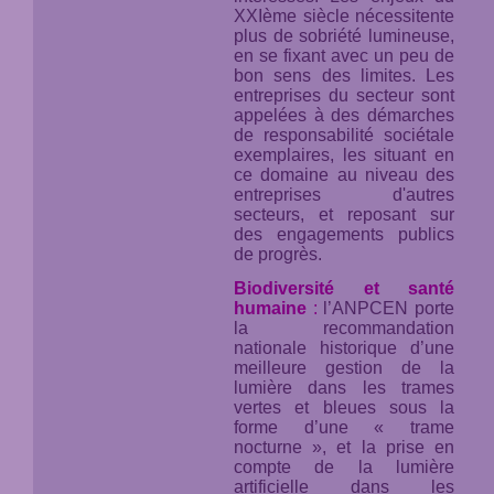
XXIème siècle nécessitente
plus de sobriété lumineuse,
en se fixant avec un peu de
bon sens des limites. Les
entreprises du secteur sont
appelées à des démarches
de responsabilité sociétale
exemplaires, les situant en
ce domaine au niveau des
entreprises d'autres
secteurs, et reposant sur
des engagements publics
de progrès.
Biodiversité et santé
humaine
:
l’ANPCEN porte
la recommandation
nationale historique d’une
meilleure gestion de la
lumière dans les trames
vertes et bleues sous la
forme d’une « trame
nocturne », et la prise en
compte de la lumière
artificielle dans les