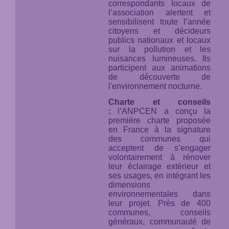
correspondants locaux de
l’association alertent et
sensibilisent toute l’année
citoyens et décideurs
publics nationaux et locaux
sur la pollution et les
nuisances lumineuses. Ils
participent aux animations
de découverte de
l'environnement nocturne.
Charte et conseils
:
l’ANPCEN a conçu la
première charte proposée
en France à la signature
des communes qui
acceptent de s’engager
volontairement à rénover
leur éclairage extérieur et
ses usages, en intégrant les
dimensions
environnementales dans
leur projet. Près de 400
communes, conseils
généraux, communauté de