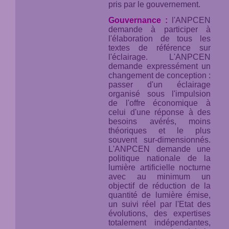
pris par le gouvernement.
Gouvernance :
l'ANPCEN
demande à participer à
l'élaboration de tous les
textes de référence sur
l'éclairage. L'ANPCEN
demande expressément un
changement de conception :
passer d'un éclairage
organisé sous l'impulsion
de l'offre économique à
celui d'une réponse à des
besoins avérés, moins
théoriques et le plus
souvent sur-dimensionnés.
L'ANPCEN demande une
politique nationale de la
lumière artificielle nocturne
avec au minimum un
objectif de réduction de la
quantité de lumière émise,
un suivi réel par l'Etat des
évolutions, des expertises
totalement indépendantes,