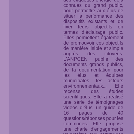
connues du grand public,
pour permettre aux élus de
situer la performance des
dispositifs existants et de
fixer leurs objectifs en
termes d’éclairage public.
Elles permettent également
de promouvoir ces objectifs
de manière lisible et simple
auprès des citoyens.
L'ANPCEN publie des
documents grands publics,
de la documentation pour
les élus et équipes
municipales, les acteurs
environnementaux... Elle
recense des études
scientifiques. Elle a réalisé
une série de témoignages
videos d'élus, un guide de
16 pages de 40
questions/réponses pour les
communes. Elle propose
une charte d'engagements