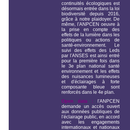
continuités écologiques est
désormais entrée dans la loi
biodiversité depuis 2016,
grâce à notre plaidoyer. De
même, l'ANPCEN oeuvre à
la prise en compte des
effets de la lumière dans les
politiques ou actions de
santé-environnement. Le
suivi des effets des Leds
par l'ANSES est ainsi entré
pour la première fois dans
le 3e plan national santé
environnement et les effets
des nuisances lumineuses
et d'éclairages à forte
composante bleue sont
renforcés dans le 4e plan.
Open data :
l'ANPCEN
demande un accès ouvert
aux données publiques de
l'éclairage public, en accord
avec les engagements
internationaux et nationaux