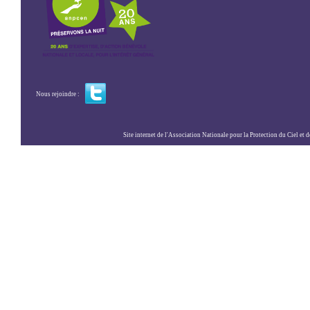
Nous rejoindre :
Site internet de l'Association Nationale pour la Protection du Ciel et de l'Envir