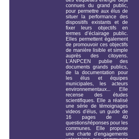
connues du grand public,
pour permettre aux élus de
situer la performance des
dispositifs existants et de
fixer leurs objectifs en
termes d’éclairage public.
Elles permettent également
de promouvoir ces objectifs
de manière lisible et simple
auprès des citoyens.
L'ANPCEN publie des
documents grands publics,
de la documentation pour
les élus et équipes
municipales, les acteurs
environnementaux... Elle
recense des études
scientifiques. Elle a réalisé
une série de témoignages
videos d'élus, un guide de
16 pages de 40
questions/réponses pour les
communes. Elle propose
une charte d'engagements