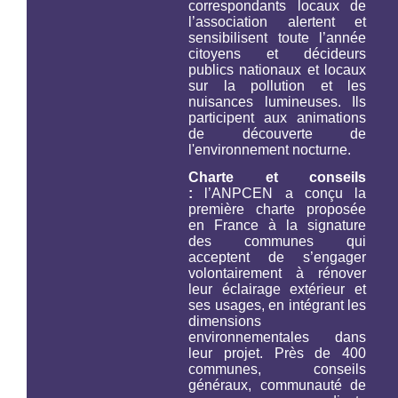
correspondants locaux de
l’association alertent et
sensibilisent toute l’année
citoyens et décideurs
publics nationaux et locaux
sur la pollution et les
nuisances lumineuses. Ils
participent aux animations
de découverte de
l'environnement nocturne.
Charte et conseils
:
l’ANPCEN a conçu la
première charte proposée
en France à la signature
des communes qui
acceptent de s’engager
volontairement à rénover
leur éclairage extérieur et
ses usages, en intégrant les
dimensions
environnementales dans
leur projet. Près de 400
communes, conseils
généraux, communauté de