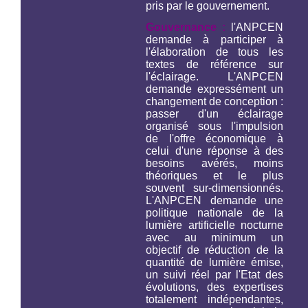
pris par le gouvernement.
Gouvernance :
l'ANPCEN
demande à participer à
l'élaboration de tous les
textes de référence sur
l'éclairage. L'ANPCEN
demande expressément un
changement de conception :
passer d'un éclairage
organisé sous l'impulsion
de l'offre économique à
celui d'une réponse à des
besoins avérés, moins
théoriques et le plus
souvent sur-dimensionnés.
L'ANPCEN demande une
politique nationale de la
lumière artificielle nocturne
avec au minimum un
objectif de réduction de la
quantité de lumière émise,
un suivi réel par l'Etat des
évolutions, des expertises
totalement indépendantes,