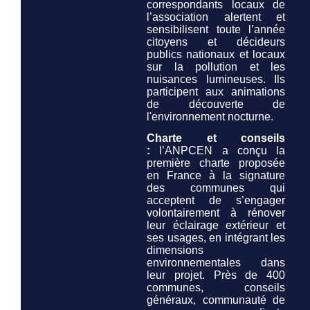
correspondants locaux de
l’association alertent et
sensibilisent toute l’année
citoyens et décideurs
publics nationaux et locaux
sur la pollution et les
nuisances lumineuses. Ils
participent aux animations
de découverte de
l'environnement nocturne.
Charte et conseils
:
l’ANPCEN a conçu la
première charte proposée
en France à la signature
des communes qui
acceptent de s’engager
volontairement à rénover
leur éclairage extérieur et
ses usages, en intégrant les
dimensions
environnementales dans
leur projet. Près de 400
communes, conseils
généraux, communauté de