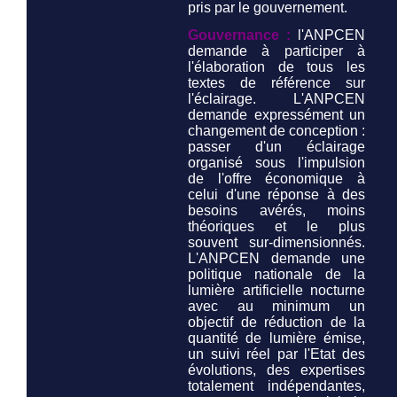
pris par le gouvernement.
Gouvernance :
l'ANPCEN
demande à participer à
l'élaboration de tous les
textes de référence sur
l'éclairage. L'ANPCEN
demande expressément un
changement de conception :
passer d'un éclairage
organisé sous l'impulsion
de l'offre économique à
celui d'une réponse à des
besoins avérés, moins
théoriques et le plus
souvent sur-dimensionnés.
L'ANPCEN demande une
politique nationale de la
lumière artificielle nocturne
avec au minimum un
objectif de réduction de la
quantité de lumière émise,
un suivi réel par l'Etat des
évolutions, des expertises
totalement indépendantes,