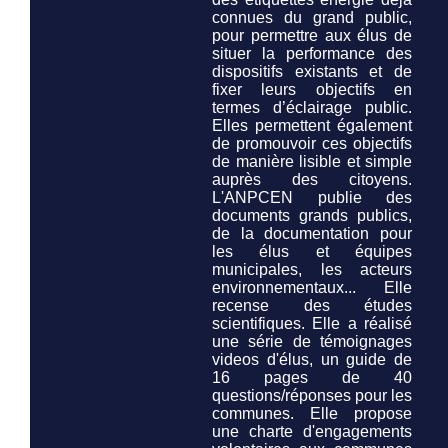
connues du grand public,
pour permettre aux élus de
situer la performance des
dispositifs existants et de
fixer leurs objectifs en
termes d’éclairage public.
Elles permettent également
de promouvoir ces objectifs
de manière lisible et simple
auprès des citoyens.
L'ANPCEN publie des
documents grands publics,
de la documentation pour
les élus et équipes
municipales, les acteurs
environnementaux... Elle
recense des études
scientifiques. Elle a réalisé
une série de témoignages
videos d'élus, un guide de
16 pages de 40
questions/réponses pour les
communes. Elle propose
une charte d'engagements