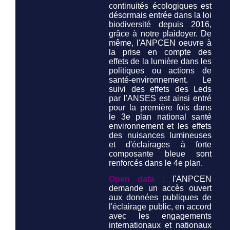
continuités écologiques est
désormais entrée dans la loi
biodiversité depuis 2016,
grâce à notre plaidoyer. De
même, l'ANPCEN oeuvre à
la prise en compte des
effets de la lumière dans les
politiques ou actions de
santé-environnement. Le
suivi des effets des Leds
par l'ANSES est ainsi entré
pour la première fois dans
le 3e plan national santé
environnement et les effets
des nuisances lumineuses
et d'éclairages à forte
composante bleue sont
renforcés dans le 4e plan.
Open data :
l'ANPCEN
demande un accès ouvert
aux données publiques de
l'éclairage public, en accord
avec les engagements
internationaux et nationaux