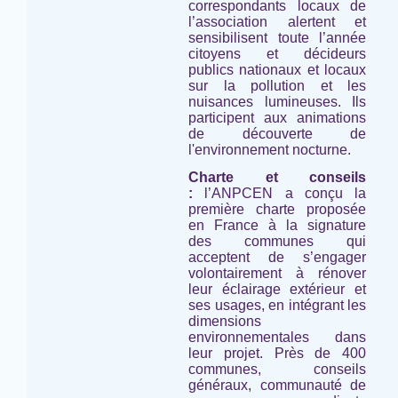
correspondants locaux de
l’association alertent et
sensibilisent toute l’année
citoyens et décideurs
publics nationaux et locaux
sur la pollution et les
nuisances lumineuses. Ils
participent aux animations
de découverte de
l'environnement nocturne.
Charte et conseils
:
l’ANPCEN a conçu la
première charte proposée
en France à la signature
des communes qui
acceptent de s’engager
volontairement à rénover
leur éclairage extérieur et
ses usages, en intégrant les
dimensions
environnementales dans
leur projet. Près de 400
communes, conseils
généraux, communauté de