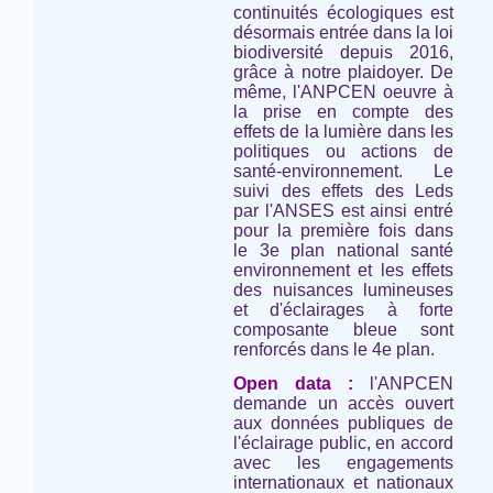
continuités écologiques est
désormais entrée dans la loi
biodiversité depuis 2016,
grâce à notre plaidoyer. De
même, l'ANPCEN oeuvre à
la prise en compte des
effets de la lumière dans les
politiques ou actions de
santé-environnement. Le
suivi des effets des Leds
par l'ANSES est ainsi entré
pour la première fois dans
le 3e plan national santé
environnement et les effets
des nuisances lumineuses
et d'éclairages à forte
composante bleue sont
renforcés dans le 4e plan.
Open data :
l'ANPCEN
demande un accès ouvert
aux données publiques de
l'éclairage public, en accord
avec les engagements
internationaux et nationaux