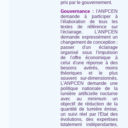
pris par le gouvernement.
Gouvernance :
l'ANPCEN
demande à participer à
l'élaboration de tous les
textes de référence sur
l'éclairage. L'ANPCEN
demande expressément un
changement de conception :
passer d'un éclairage
organisé sous l'impulsion
de l'offre économique à
celui d'une réponse à des
besoins avérés, moins
théoriques et le plus
souvent sur-dimensionnés.
L'ANPCEN demande une
politique nationale de la
lumière artificielle nocturne
avec au minimum un
objectif de réduction de la
quantité de lumière émise,
un suivi réel par l'Etat des
évolutions, des expertises
totalement indépendantes,