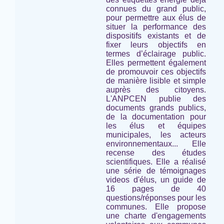
connues du grand public,
pour permettre aux élus de
situer la performance des
dispositifs existants et de
fixer leurs objectifs en
termes d’éclairage public.
Elles permettent également
de promouvoir ces objectifs
de manière lisible et simple
auprès des citoyens.
L'ANPCEN publie des
documents grands publics,
de la documentation pour
les élus et équipes
municipales, les acteurs
environnementaux... Elle
recense des études
scientifiques. Elle a réalisé
une série de témoignages
videos d'élus, un guide de
16 pages de 40
questions/réponses pour les
communes. Elle propose
une charte d'engagements