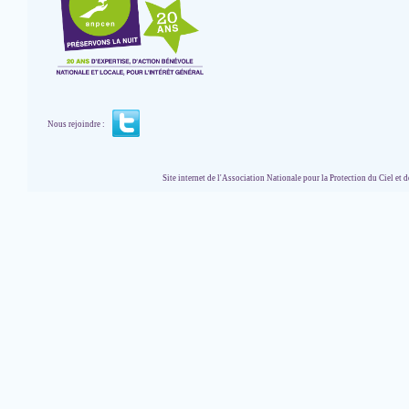
Nous rejoindre :
Site internet de l'Association Nationale pour la Protection du Ciel et de l'Envir