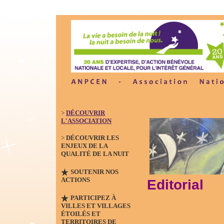
>
DÉCOUVRIR
L'ASSOCIATION
>
DÉCOUVRIR LES
ENJEUX DE LA
QUALITÉ DE LA NUIT
SOUTENIR NOS
ACTIONS
Editorial
PARTICIPEZ À
VILLES ET VILLAGES
ÉTOILÉS ET
TERRITOIRES DE