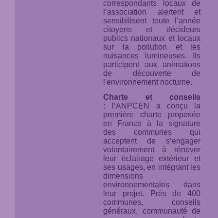
correspondants locaux de
l’association alertent et
sensibilisent toute l’année
citoyens et décideurs
publics nationaux et locaux
sur la pollution et les
nuisances lumineuses. Ils
participent aux animations
de découverte de
l'environnement nocturne.
Charte et conseils
:
l’ANPCEN a conçu la
première charte proposée
en France à la signature
des communes qui
acceptent de s’engager
volontairement à rénover
leur éclairage extérieur et
ses usages, en intégrant les
dimensions
environnementales dans
leur projet. Près de 400
communes, conseils
généraux, communauté de