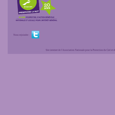
Nous rejoindre :
Site internet de l'Association Nationale pour la Protection du Ciel et de l'Envir