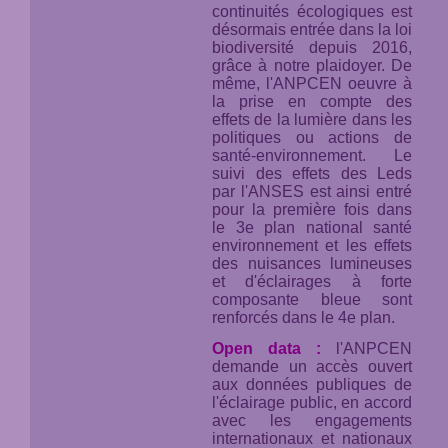
continuités écologiques est
désormais entrée dans la loi
biodiversité depuis 2016,
grâce à notre plaidoyer. De
même, l'ANPCEN oeuvre à
la prise en compte des
effets de la lumière dans les
politiques ou actions de
santé-environnement. Le
suivi des effets des Leds
par l'ANSES est ainsi entré
pour la première fois dans
le 3e plan national santé
environnement et les effets
des nuisances lumineuses
et d'éclairages à forte
composante bleue sont
renforcés dans le 4e plan.
Open data :
l'ANPCEN
demande un accès ouvert
aux données publiques de
l'éclairage public, en accord
avec les engagements
internationaux et nationaux