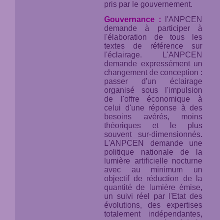
pris par le gouvernement.
Gouvernance :
l'ANPCEN
demande à participer à
l'élaboration de tous les
textes de référence sur
l'éclairage. L'ANPCEN
demande expressément un
changement de conception :
passer d'un éclairage
organisé sous l'impulsion
de l'offre économique à
celui d'une réponse à des
besoins avérés, moins
théoriques et le plus
souvent sur-dimensionnés.
L'ANPCEN demande une
politique nationale de la
lumière artificielle nocturne
avec au minimum un
objectif de réduction de la
quantité de lumière émise,
un suivi réel par l'Etat des
évolutions, des expertises
totalement indépendantes,