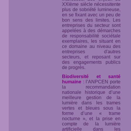
XXIème siècle nécessitente
plus de sobriété lumineuse,
en se fixant avec un peu de
bon sens des limites. Les
entreprises du secteur sont
appelées à des démarches
de responsabilité sociétale
exemplaires, les situant en
ce domaine au niveau des
entreprises d'autres
secteurs, et reposant sur
des engagements publics
de progrès.
Biodiversité et santé
humaine
:
l’ANPCEN porte
la recommandation
nationale historique d’une
meilleure gestion de la
lumière dans les trames
vertes et bleues sous la
forme d’une « trame
nocturne », et la prise en
compte de la lumière
artificielle dans les