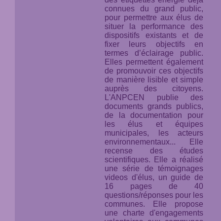
connues du grand public,
pour permettre aux élus de
situer la performance des
dispositifs existants et de
fixer leurs objectifs en
termes d’éclairage public.
Elles permettent également
de promouvoir ces objectifs
de manière lisible et simple
auprès des citoyens.
L'ANPCEN publie des
documents grands publics,
de la documentation pour
les élus et équipes
municipales, les acteurs
environnementaux... Elle
recense des études
scientifiques. Elle a réalisé
une série de témoignages
videos d'élus, un guide de
16 pages de 40
questions/réponses pour les
communes. Elle propose
une charte d'engagements