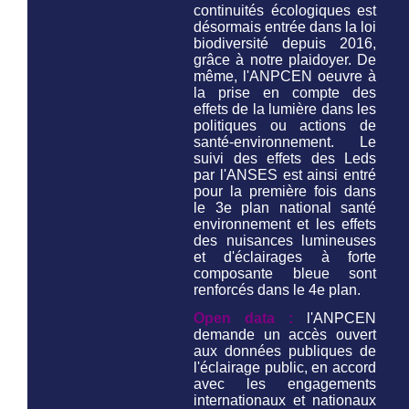
continuités écologiques est
désormais entrée dans la loi
biodiversité depuis 2016,
grâce à notre plaidoyer. De
même, l'ANPCEN oeuvre à
la prise en compte des
effets de la lumière dans les
politiques ou actions de
santé-environnement. Le
suivi des effets des Leds
par l'ANSES est ainsi entré
pour la première fois dans
le 3e plan national santé
environnement et les effets
des nuisances lumineuses
et d'éclairages à forte
composante bleue sont
renforcés dans le 4e plan.
Open data :
l'ANPCEN
demande un accès ouvert
aux données publiques de
l'éclairage public, en accord
avec les engagements
internationaux et nationaux