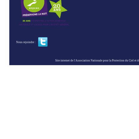
Nous rejoindre :
Site internet de l'Association Nationale pour la Protection du Ciel et de l'Envir