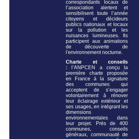
correspondants locaux de
l’association alertent et
sensibilisent toute l’année
citoyens et décideurs
publics nationaux et locaux
sur la pollution et les
nuisances lumineuses. Ils
participent aux animations
de découverte de
l'environnement nocturne.
Charte et conseils
:
l’ANPCEN a conçu la
première charte proposée
en France à la signature
des communes qui
acceptent de s’engager
volontairement à rénover
leur éclairage extérieur et
ses usages, en intégrant les
dimensions
environnementales dans
leur projet. Près de 400
communes, conseils
généraux, communauté de