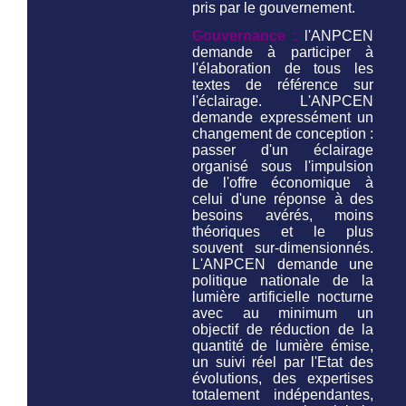
pris par le gouvernement.
Gouvernance :
l'ANPCEN
demande à participer à
l'élaboration de tous les
textes de référence sur
l'éclairage. L'ANPCEN
demande expressément un
changement de conception :
passer d'un éclairage
organisé sous l'impulsion
de l'offre économique à
celui d'une réponse à des
besoins avérés, moins
théoriques et le plus
souvent sur-dimensionnés.
L'ANPCEN demande une
politique nationale de la
lumière artificielle nocturne
avec au minimum un
objectif de réduction de la
quantité de lumière émise,
un suivi réel par l'Etat des
évolutions, des expertises
totalement indépendantes,