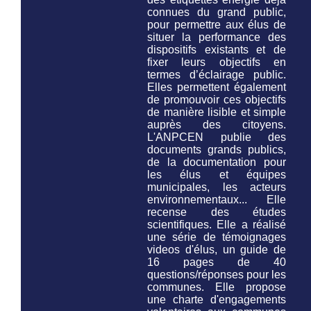
connues du grand public,
pour permettre aux élus de
situer la performance des
dispositifs existants et de
fixer leurs objectifs en
termes d’éclairage public.
Elles permettent également
de promouvoir ces objectifs
de manière lisible et simple
auprès des citoyens.
L'ANPCEN publie des
documents grands publics,
de la documentation pour
les élus et équipes
municipales, les acteurs
environnementaux... Elle
recense des études
scientifiques. Elle a réalisé
une série de témoignages
videos d'élus, un guide de
16 pages de 40
questions/réponses pour les
communes. Elle propose
une charte d'engagements