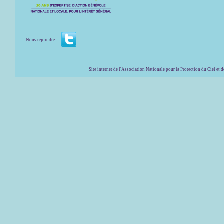
Nous rejoindre :
Site internet de l'Association Nationale pour la Protection du Ciel et de l'Envir