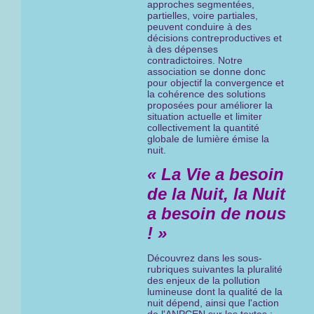
approches segmentées,
partielles, voire partiales,
peuvent conduire à des
décisions contreproductives et
à des dépenses
contradictoires. Notre
association se donne donc
pour objectif la convergence et
la cohérence des solutions
proposées pour améliorer la
situation actuelle et limiter
collectivement la quantité
globale de lumière émise la
nuit.
« La Vie a besoin
de la Nuit, la Nuit
a besoin de nous
! »
Découvrez dans les sous-
rubriques suivantes la pluralité
des enjeux de la pollution
lumineuse dont la qualité de la
nuit dépend, ainsi que l'action