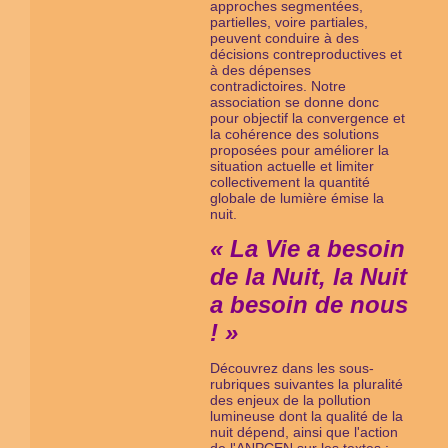
approches segmentées,
partielles, voire partiales,
peuvent conduire à des
décisions contreproductives et
à des dépenses
contradictoires. Notre
association se donne donc
pour objectif la convergence et
la cohérence des solutions
proposées pour améliorer la
situation actuelle et limiter
collectivement la quantité
globale de lumière émise la
nuit.
« La Vie a besoin
de la Nuit, la Nuit
a besoin de nous
! »
Découvrez dans les sous-
rubriques suivantes la pluralité
des enjeux de la pollution
lumineuse dont la qualité de la
nuit dépend, ainsi que l'action