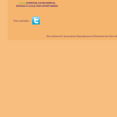
Nous rejoindre :
Site internet de l'Association Nationale pour la Protection du Ciel et de l'Envir