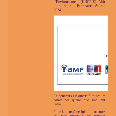
l’Environnement (UNCPIE). Voir
la rubrique - Partenaires édition
2024.
Le concours est ouvert à toutes les
communes quelle que soit leur
taille.
Pour la deuxième fois, le concours
est aussi ouvert à des groupes