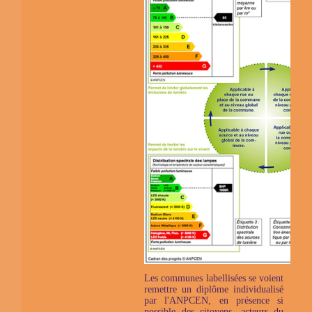
Les communes labellisées se voient
remettre un diplôme individualisé
par l'ANPCEN, en présence si
possible des citoyens, acteurs du