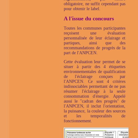
obligatoire, ne suffit cependant pas
pour obtenir le label.
A l'issue du concours
Toutes les communes participantes
reçoisent une évaluation
personnalisée de leur éclairage et
partiques, ainsi que des
recommandations de progrès de la
part de l'ANPCEN.
Cette évaluation leur permet de se
situer à partir des 4 étiquettes
environnementales de qualification
de l'éclairage conçues par
l'ANPCEN. Ce sont 4 critères
indissociables permettant de ne pas
résumer l'éclairage à la seule
consommation d'énergie. Appelé
aussi le "cadran des progrès" de
l'ANPCEN, il inclut l'orientation,
la puissance, la couleur des sources
et les temporalités de
fonctionnement.