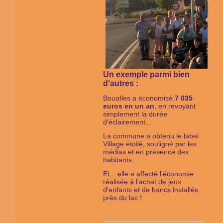
Un exemple parmi bien
d'autres :
Bouafles a économisé
7 035
euros en un an
, en revoyant
simplement la durée
d'éclairement...
La commune a obtenu le label
Village étoilé, souligné par les
médias et en présence des
habitants.
Et... elle a affecté l'économie
réalisée à l'achat de jeux
d'enfants et de bancs installés
près du lac !