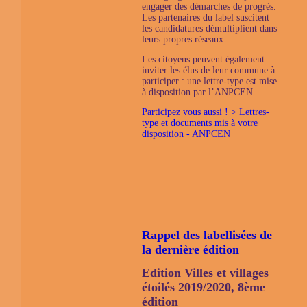
engager des démarches de progrès.
Les partenaires du label suscitent
les candidatures démultiplient dans
leurs propres réseaux.
Les citoyens peuvent également
inviter les élus de leur commune à
participer : une lettre-type est mise
à disposition par l’ANPCEN
Participez vous aussi ! > Lettres-
type et documents mis à votre
disposition - ANPCEN
Rappel des labellisées de
la dernière édition
Edition Villes et villages
étoilés 2019/2020, 8ème
édition