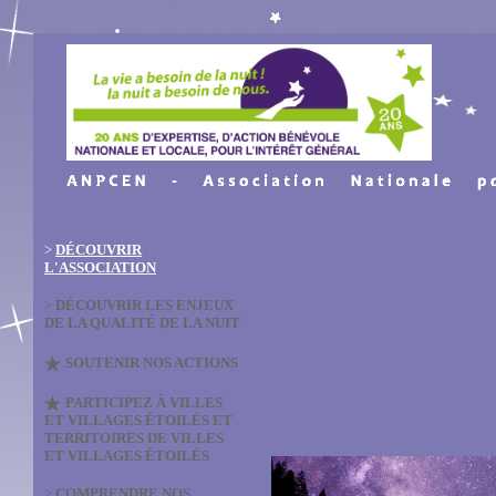
>
DÉCOUVRIR
L'ASSOCIATION
>
DÉCOUVRIR LES ENJEUX
DE LA QUALITÉ DE LA NUIT
SOUTENIR NOS ACTIONS
PARTICIPEZ À VILLES
ET VILLAGES ÉTOILÉS ET
TERRITOIRES DE VILLES
ET VILLAGES ÉTOILÉS
>
COMPRENDRE NOS