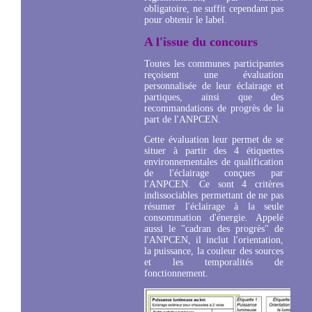
obligatoire, ne suffit cependant pas
pour obtenir le label.
A l'issue du concours
Toutes les communes participantes
reçoisent une évaluation
personnalisée de leur éclairage et
partiques, ainsi que des
recommandations de progrès de la
part de l'ANPCEN.
Cette évaluation leur permet de se
situer à partir des 4 étiquettes
environnementales de qualification
de l'éclairage conçues par
l'ANPCEN. Ce sont 4 critères
indissociables permettant de ne pas
résumer l'éclairage à la seule
consommation d'énergie. Appelé
aussi le "cadran des progrès" de
l'ANPCEN, il inclut l'orientation,
la puissance, la couleur des sources
et les temporalités de
fonctionnement.