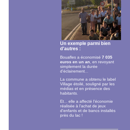
Un exemple parmi bien
d'autres :
Bouafles a économisé
7 035
euros en un an
, en revoyant
simplement la durée
d'éclairement...
La commune a obtenu le label
Village étoilé, souligné par les
médias et en présence des
habitants.
Et... elle a affecté l'économie
réalisée à l'achat de jeux
d'enfants et de bancs installés
près du lac !