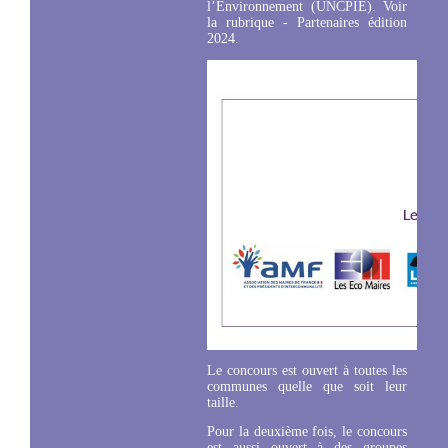
l’Environnement (UNCPIE). Voir
la rubrique - Partenaires édition
2024.
Le concours est ouvert à toutes les
communes quelle que soit leur
taille.
Pour la deuxième fois, le concours
est aussi ouvert à des groupes