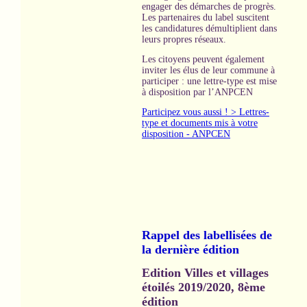
engager des démarches de progrès.
Les partenaires du label suscitent
les candidatures démultiplient dans
leurs propres réseaux.
Les citoyens peuvent également
inviter les élus de leur commune à
participer : une lettre-type est mise
à disposition par l’ANPCEN
Participez vous aussi ! > Lettres-
type et documents mis à votre
disposition - ANPCEN
Rappel des labellisées de
la dernière édition
Edition Villes et villages
étoilés 2019/2020, 8ème
édition