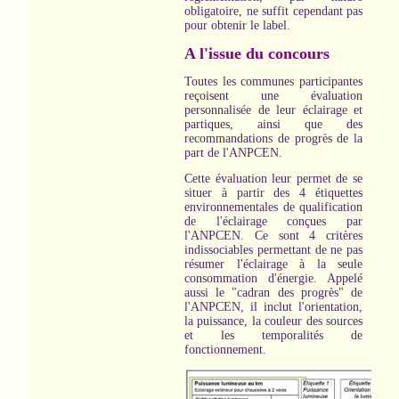
obligatoire, ne suffit cependant pas
pour obtenir le label.
A l'issue du concours
Toutes les communes participantes
reçoisent une évaluation
personnalisée de leur éclairage et
partiques, ainsi que des
recommandations de progrès de la
part de l'ANPCEN.
Cette évaluation leur permet de se
situer à partir des 4 étiquettes
environnementales de qualification
de l'éclairage conçues par
l'ANPCEN. Ce sont 4 critères
indissociables permettant de ne pas
résumer l'éclairage à la seule
consommation d'énergie. Appelé
aussi le "cadran des progrès" de
l'ANPCEN, il inclut l'orientation,
la puissance, la couleur des sources
et les temporalités de
fonctionnement.