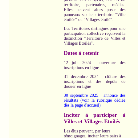
territoire, partenaires, médias.
Elles peuvent alors poser des
panneaux sur leur territoire "Ville
étoilée" ou "Villages étoilé".
Les Territoires distingués pour une
participation collective reçoivent la
distinction "Territoire de Villes et
Villages Etoilés".
Dates à retenir
12 juin 2024 : ouverture des
inscriptions en ligne
31 décembre 2024 : clôture des
inscriptions et des dépôts de
dossier en ligne
30 septembre 2025 : annonce des
résultats (voir la rubrique dédiée
dès la page d'accueil)
Inciter à participer à
Villes et Villages Etoilés
Les élus peuvent, par leurs
témoignages, inciter leurs pairs à