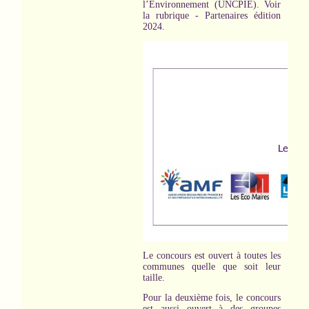
l’Environnement (UNCPIE). Voir
la rubrique - Partenaires édition
2024.
Le concours est ouvert à toutes les
communes quelle que soit leur
taille.
Pour la deuxième fois, le concours
est aussi ouvert à des groupes