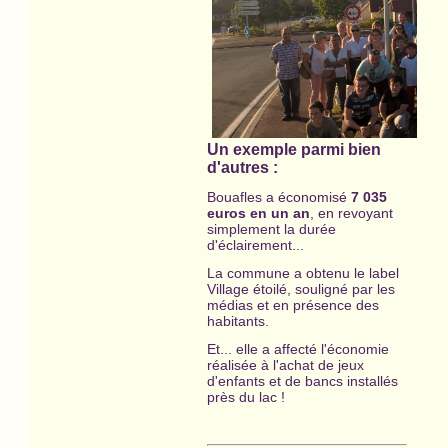
Un exemple parmi bien
d'autres :
Bouafles a économisé
7 035
euros en un an
, en revoyant
simplement la durée
d'éclairement...
La commune a obtenu le label
Village étoilé, souligné par les
médias et en présence des
habitants.
Et... elle a affecté l'économie
réalisée à l'achat de jeux
d'enfants et de bancs installés
près du lac !