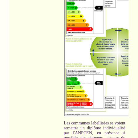
Les communes labellisées se voient
remettre un diplôme individualisé
par l'ANPCEN, en présence si
possible des citoyens, acteurs du