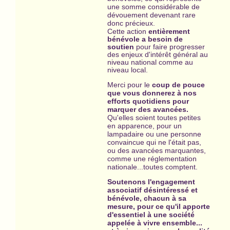
une somme considérable de
dévouement devenant rare
donc précieux.
Cette
action
entièrement
bénévole a besoin de
soutien
pour faire progresser
des enjeux d'intérêt général au
niveau national comme au
niveau local.
Merci pour le
coup de pouce
que vous donnerez à nos
efforts quotidiens pour
marquer des avancées.
Qu'elles soient toutes petites
en apparence, pour un
lampadaire ou une personne
convaincue qui ne l'était pas,
ou des avancées marquantes,
comme une réglementation
nationale...toutes comptent.
Soutenons l'engagement
associatif désintéressé et
bénévole, chacun à sa
mesure, pour ce qu'il apporte
d'essentiel à une société
appelée à vivre ensemble...