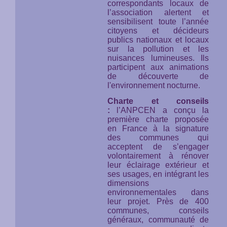
correspondants locaux de
l’association alertent et
sensibilisent toute l’année
citoyens et décideurs
publics nationaux et locaux
sur la pollution et les
nuisances lumineuses. Ils
participent aux animations
de découverte de
l'environnement nocturne.
Charte et conseils
:
l’ANPCEN a conçu la
première charte proposée
en France à la signature
des communes qui
acceptent de s’engager
volontairement à rénover
leur éclairage extérieur et
ses usages, en intégrant les
dimensions
environnementales dans
leur projet. Près de 400
communes, conseils
généraux, communauté de