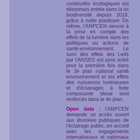
continuités écologiques est
désormais entrée dans la loi
biodiversité depuis 2016,
grâce à notre plaidoyer. De
même, l'ANPCEN oeuvre à
la prise en compte des
effets de la lumière dans les
politiques ou actions de
santé-environnement. Le
suivi des effets des Leds
par l'ANSES est ainsi entré
pour la première fois dans
le 3e plan national santé
environnement et les effets
des nuisances lumineuses
et d'éclairages à forte
composante bleue sont
renforcés dans le 4e plan.
Open data :
l'ANPCEN
demande un accès ouvert
aux données publiques de
l'éclairage public, en accord
avec les engagements
internationaux et nationaux