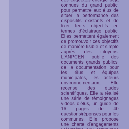
connues du grand public,
pour permettre aux élus de
situer la performance des
dispositifs existants et de
fixer leurs objectifs en
termes d’éclairage public.
Elles permettent également
de promouvoir ces objectifs
de manière lisible et simple
auprès des citoyens.
L'ANPCEN publie des
documents grands publics,
de la documentation pour
les élus et équipes
municipales, les acteurs
environnementaux... Elle
recense des études
scientifiques. Elle a réalisé
une série de témoignages
videos d'élus, un guide de
16 pages de 40
questions/réponses pour les
communes. Elle propose
une charte d'engagements