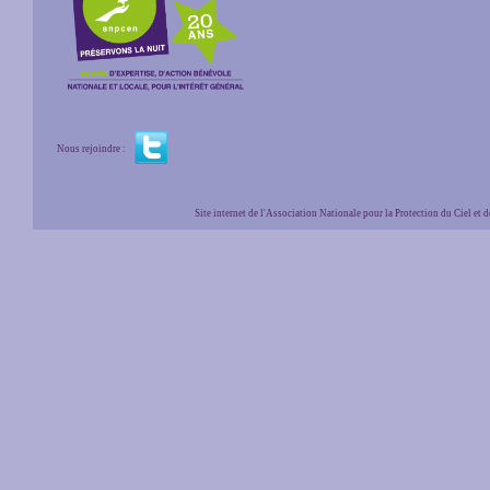
Nous rejoindre :
Site internet de l'Association Nationale pour la Protection du Ciel et de l'Envir