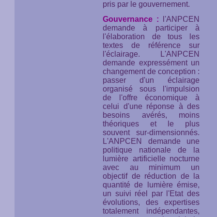
pris par le gouvernement.
Gouvernance :
l'ANPCEN
demande à participer à
l'élaboration de tous les
textes de référence sur
l'éclairage. L'ANPCEN
demande expressément un
changement de conception :
passer d'un éclairage
organisé sous l'impulsion
de l'offre économique à
celui d'une réponse à des
besoins avérés, moins
théoriques et le plus
souvent sur-dimensionnés.
L'ANPCEN demande une
politique nationale de la
lumière artificielle nocturne
avec au minimum un
objectif de réduction de la
quantité de lumière émise,
un suivi réel par l'Etat des
évolutions, des expertises
totalement indépendantes,