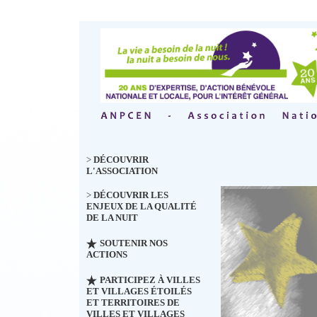
>
DÉCOUVRIR
L'ASSOCIATION
>
DÉCOUVRIR LES
ENJEUX DE LA QUALITÉ
DE LA NUIT
SOUTENIR NOS
ACTIONS
PARTICIPEZ À VILLES
ET VILLAGES ÉTOILÉS
ET TERRITOIRES DE
VILLES ET VILLAGES