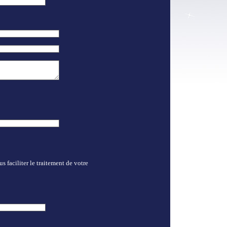
 faciliter le traitement de votre