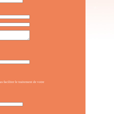
 faciliter le traitement de votre