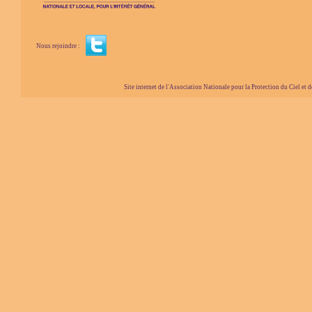
Nous rejoindre :
Site internet de l'Association Nationale pour la Protection du Ciel et de l'Envir