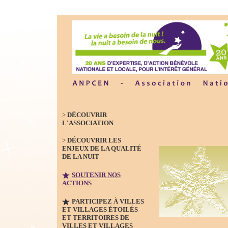
>
DÉCOUVRIR
L'ASSOCIATION
>
DÉCOUVRIR LES
ENJEUX DE LA QUALITÉ
DE LA NUIT
SOUTENIR NOS
ACTIONS
PARTICIPEZ À VILLES
ET VILLAGES ÉTOILÉS
ET TERRITOIRES DE
VILLES ET VILLAGES