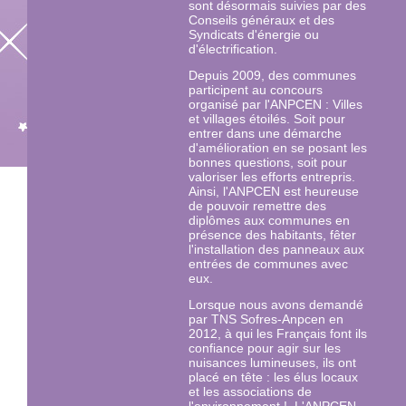
sont désormais suivies par des
Conseils généraux et des
Syndicats d'énergie ou
d'électrification.
Depuis 2009, des communes
participent au concours
organisé par l'ANPCEN : Villes
et villages étoilés. Soit pour
entrer dans une démarche
d'amélioration en se posant les
bonnes questions, soit pour
valoriser les efforts entrepris.
Ainsi, l'ANPCEN est heureuse
de pouvoir remettre des
diplômes aux communes en
présence des habitants, fêter
l'installation des panneaux aux
entrées de communes avec
eux.
Lorsque nous avons demandé
par TNS Sofres-Anpcen en
2012, à qui les Français font ils
confiance pour agir sur les
nuisances lumineuses, ils ont
placé en tête : les élus locaux
et les associations de