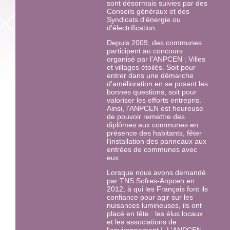
sont désormais suivies par des
Conseils généraux et des
Syndicats d'énergie ou
d'électrification.
Depuis 2009, des communes
participent au concours
organisé par l'ANPCEN : Villes
et villages étoilés. Soit pour
entrer dans une démarche
d'amélioration en se posant les
bonnes questions, soit pour
valoriser les efforts entrepris.
Ainsi, l'ANPCEN est heureuse
de pouvoir remettre des
diplômes aux communes en
présence des habitants, fêter
l'installation des panneaux aux
entrées de communes avec
eux.
Lorsque nous avons demandé
par TNS Sofres-Anpcen en
2012, à qui les Français font ils
confiance pour agir sur les
nuisances lumineuses, ils ont
placé en tête : les élus locaux
et les associations de