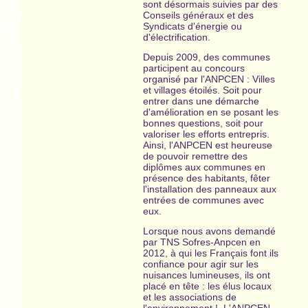
sont désormais suivies par des
Conseils généraux et des
Syndicats d'énergie ou
d'électrification.
Depuis 2009, des communes
participent au concours
organisé par l'ANPCEN : Villes
et villages étoilés. Soit pour
entrer dans une démarche
d'amélioration en se posant les
bonnes questions, soit pour
valoriser les efforts entrepris.
Ainsi, l'ANPCEN est heureuse
de pouvoir remettre des
diplômes aux communes en
présence des habitants, fêter
l'installation des panneaux aux
entrées de communes avec
eux.
Lorsque nous avons demandé
par TNS Sofres-Anpcen en
2012, à qui les Français font ils
confiance pour agir sur les
nuisances lumineuses, ils ont
placé en tête : les élus locaux
et les associations de