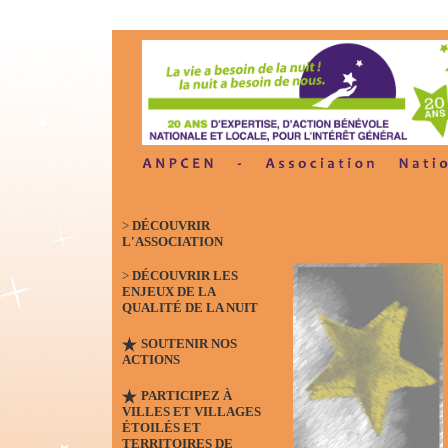
>
DÉCOUVRIR
L'ASSOCIATION
>
DÉCOUVRIR LES
ENJEUX DE LA
QUALITÉ DE LA NUIT
SOUTENIR NOS
ACTIONS
PARTICIPEZ À
VILLES ET VILLAGES
ÉTOILÉS ET
TERRITOIRES DE